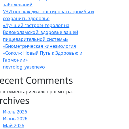
заболеваний
УЗИ ног: как диагностировать тромбы и
сохранить здоровье
«Лучший гастроэнтеролог на
Волоколамской: здоровье вашей
пищеварительной системы»
«Биометрическая кинезиология
«Сокол»: Новый Путь к Здоровью и
Гармонии»
nevrolog_yasenevo
ecent Comments
т комментариев для просмотра.
rchives
Июль 2026
Июнь 2026
Май 2026