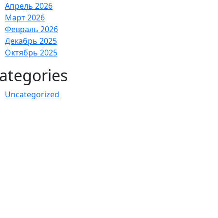
Апрель 2026
Март 2026
Февраль 2026
Декабрь 2025
Октябрь 2025
ategories
Uncategorized