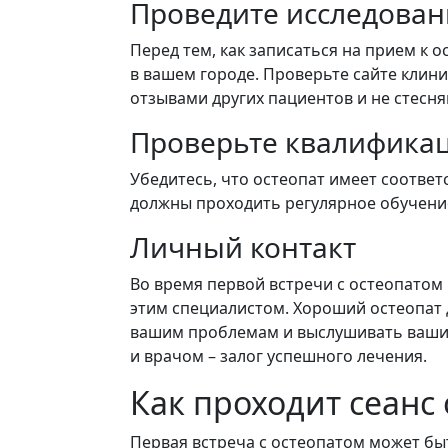
Проведите исследован
Перед тем, как записаться на прием к
в вашем городе. Проверьте сайте клиник
отзывами других пациентов и не стесня
Проверьте квалифика
Убедитесь, что остеопат имеет соотве
должны проходить регулярное обучени
Личный контакт
Во время первой встречи с остеопатом
этим специалистом. Хороший остеопат
вашим проблемам и выслушивать ваши
и врачом – залог успешного лечения.
Как проходит сеанс
Первая встреча с остеопатом может быт