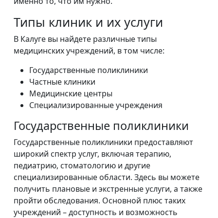
именно то, что им нужно.
Типы клиник и их услуги
В Калуге вы найдете различные типы
медицинских учреждений, в том числе:
Государственные поликлиники
Частные клиники
Медицинские центры
Специализированные учреждения
Государственные поликлиники
Государственные поликлиники предоставляют
широкий спектр услуг, включая терапию,
педиатрию, стоматологию и другие
специализированные области. Здесь вы можете
получить плановые и экстренные услуги, а также
пройти обследования. Основной плюс таких
учреждений – доступность и возможность