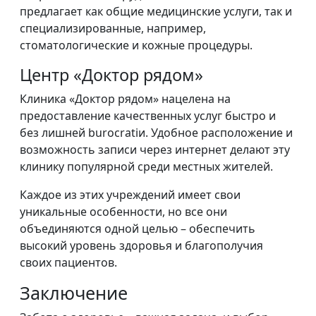
предлагает как общие медицинские услуги, так и
специализированные, например,
стоматологические и кожные процедуры.
Центр «Доктор рядом»
Клиника «Доктор рядом» нацелена на
предоставление качественных услуг быстро и
без лишней burocratiи. Удобное расположение и
возможность записи через интернет делают эту
клинику популярной среди местных жителей.
Каждое из этих учреждений имеет свои
уникальные особенности, но все они
объединяются одной целью – обеспечить
высокий уровень здоровья и благополучия
своих пациентов.
Заключение