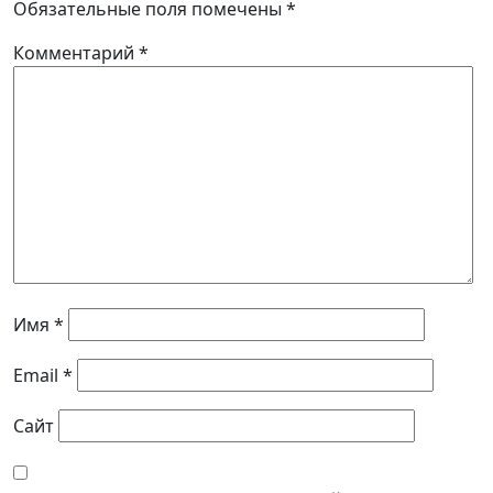
Обязательные поля помечены
*
Комментарий
*
Имя
*
Email
*
Сайт