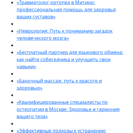
«Травматолог-ортопед в Митино:
профессиональная помощь для здоровья
ваших суставов»
«Неврология: Путь к пониманию загадок
человеческого мозга»
«Бесплатный партнер для языкового обмена:
как найти собеседника и улучшить свои
навыки»
«Баночный массаж: путь к красоте и
здоровью»
«Квалифицированные специалисты по
остеопатии в Москве: Здоровье и гармония
вашего тела»
«Эффективные подходы к устранению