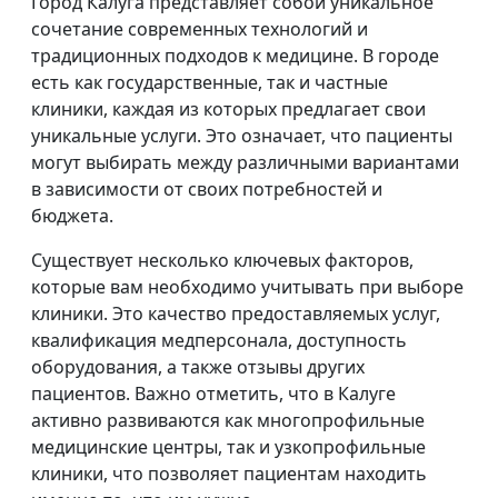
Город Калуга представляет собой уникальное
сочетание современных технологий и
традиционных подходов к медицине. В городе
есть как государственные, так и частные
клиники, каждая из которых предлагает свои
уникальные услуги. Это означает, что пациенты
могут выбирать между различными вариантами
в зависимости от своих потребностей и
бюджета.
Существует несколько ключевых факторов,
которые вам необходимо учитывать при выборе
клиники. Это качество предоставляемых услуг,
квалификация медперсонала, доступность
оборудования, а также отзывы других
пациентов. Важно отметить, что в Калуге
активно развиваются как многопрофильные
медицинские центры, так и узкопрофильные
клиники, что позволяет пациентам находить