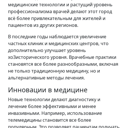
медицинские технологии и растущий уровень
профессионализма врачей делают этот город
всё более привлекательным для жителей и
пациентов из других регионов.
В последние годы наблюдается увеличение
частных клиник и медицинских центров, что
дополнительно улучшает уровень
хоЗисторического уровня. Врачебные практики
становятся все более разнообразными, включая
не только традиционную медицину, но и
альтернативные методы лечения.
Инновации в медицине
Новые технологии делают диагностику и
лечение более эффективными и менее
инвазивными. Например, использование
телемедицины становится все более
популярным. Это позволяет пациентам получать