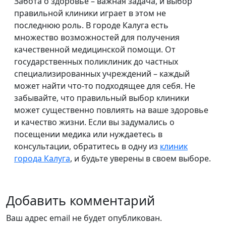
Забота о здоровье – важная задача, и выбор
правильной клиники играет в этом не
последнюю роль. В городе Калуга есть
множество возможностей для получения
качественной медицинской помощи. От
государственных поликлиник до частных
специализированных учреждений – каждый
может найти что-то подходящее для себя. Не
забывайте, что правильный выбор клиники
может существенно повлиять на ваше здоровье
и качество жизни. Если вы задумались о
посещении медика или нуждаетесь в
консультации, обратитесь в одну из
клиник
города Калуга
, и будьте уверены в своем выборе.
Добавить комментарий
Ваш адрес email не будет опубликован.