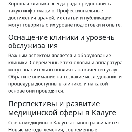
Хорошая клиника всегда рада предоставить
такую информацию. Профессиональные
достижения врачей, их статьи и публикации
могут говорить о их уровне подготовки и опыте.
Оснащение клиники и уровень
обслуживания
Важным аспектом является и оборудование
клиники. Современные технологии и аппаратура
могут значительно повлиять на качество услуг.
Обратите внимание на то, какие исследования и
процедуры доступны в клинике, и на какой
основе они проводятся.
Перспективы и развитие
медицинской сферы в Калуге
Сфера медицины в Калуге активно развивается.
Новые методы лечения, современные