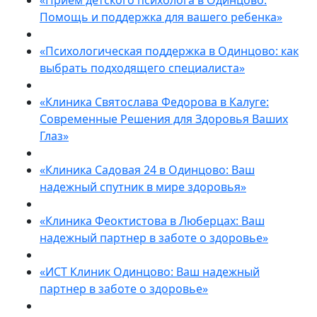
«Прием детского психолога в Одинцово:
Помощь и поддержка для вашего ребенка»
«Психологическая поддержка в Одинцово: как
выбрать подходящего специалиста»
«Клиника Святослава Федорова в Калуге:
Современные Решения для Здоровья Ваших
Глаз»
«Клиника Садовая 24 в Одинцово: Ваш
надежный спутник в мире здоровья»
«Клиника Феоктистова в Люберцах: Ваш
надежный партнер в заботе о здоровье»
«ИСТ Клиник Одинцово: Ваш надежный
партнер в заботе о здоровье»