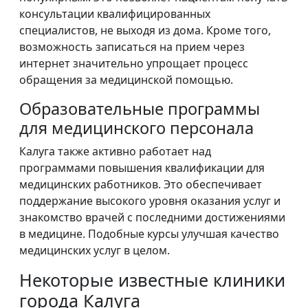
консультации квалифицированных
специалистов, не выходя из дома. Кроме того,
возможность записаться на прием через
интернет значительно упрощает процесс
обращения за медицинской помощью.
Образовательные программы
для медицинского персонала
Калуга также активно работает над
программами повышения квалификации для
медицинских работников. Это обеспечивает
поддержание высокого уровня оказания услуг и
знакомство врачей с последними достижениями
в медицине. Подобные курсы улучшая качество
медицинских услуг в целом.
Некоторые известные клиники
города Калуга