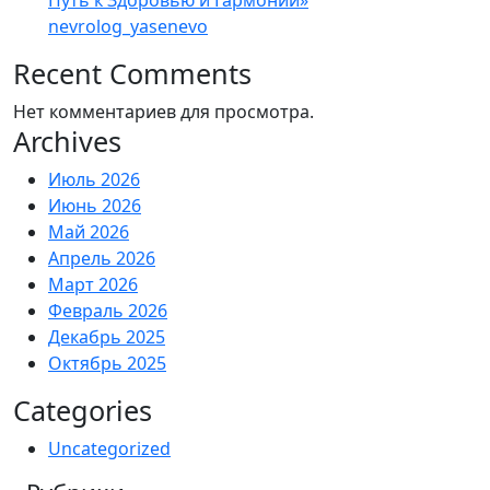
Путь к Здоровью и Гармонии»
nevrolog_yasenevo
Recent Comments
Нет комментариев для просмотра.
Archives
Июль 2026
Июнь 2026
Май 2026
Апрель 2026
Март 2026
Февраль 2026
Декабрь 2025
Октябрь 2025
Categories
Uncategorized