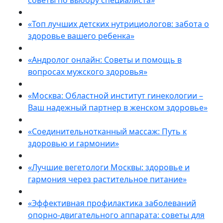
советы по выбору специалиста»
«Топ лучших детских нутрициологов: забота о
здоровье вашего ребенка»
«Андролог онлайн: Советы и помощь в
вопросах мужского здоровья»
«Москва: Областной институт гинекологии –
Ваш надежный партнер в женском здоровье»
«Соединительнотканный массаж: Путь к
здоровью и гармонии»
«Лучшие вегетологи Москвы: здоровье и
гармония через растительное питание»
«Эффективная профилактика заболеваний
опорно-двигательного аппарата: советы для