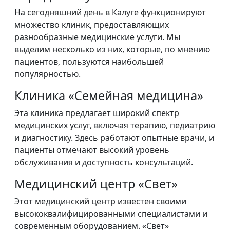
На сегодняшний день в Калуге функционируют
множество клиник, предоставляющих
разнообразные медицинские услуги. Мы
выделим несколько из них, которые, по мнению
пациентов, пользуются наибольшей
популярностью.
Клиника «Семейная медицина»
Эта клиника предлагает широкий спектр
медицинских услуг, включая терапию, педиатрию
и диагностику. Здесь работают опытные врачи, и
пациенты отмечают высокий уровень
обслуживания и доступность консультаций.
Медицинский центр «Свет»
Этот медицинский центр известен своими
высококвалифицированными специалистами и
современным оборудованием. «Свет»