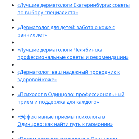
«Лучшие дерматологи Екатеринбурга: советы
по выбору специалиста»
«Дерматолог для детей: забота о коже с
ранних лет»
«Лучшие дерматологи Челябинска:
профессиональные советы и рекомендации»
«Дерматолог: ваш надежный проводник к
здоровой коже»
«Психолог в Одинцово: профессиональный
прием и поддержка для каждого»
«Эффективные приемы психолога в
Одинцово: как найти путь к гармонии»