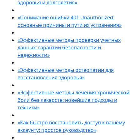
здоровья и долголетия»
«Понимание ошибки 401 Unauthorized:
основные причины и пути их устранения»
«Эффективные методы проверки учетных
данных: гарантии безопасности и
надежности»
«Эффективные методы остеопатии для
восстановления здоровья»
«Эффективные методы лечения хронической
боли без лекарств: новейшие подходы и
техники»
«Как быстро восстановить доступ к вашему
аккаунту: простое руководство»