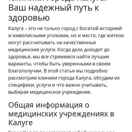
Ваш надежный путь к
здоровью
Калуга – это не только город с богатой историей
и живописными уголками, но и место, где жители
могут рассчитывать на качественные
медицинские услуги. Когда дело доходит до
здоровья, мы все стремимся найти лучшие
варианты, чтобы быть уверенными в своем
благополучии. В этой статье мы подробно
рассмотрим клиники города Калуга, обсудим их
специфики, услуги и что важно учитывать,
выбирая медицинское учреждение.
Общая информация о
медицинских учреждениях в
Калуге