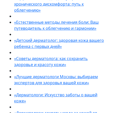
хронического дискомфорта: путь к
облегчению»
«Естественные методы лечения боли: Ваш
путеводитель к облегчению и гармонии»
«Детский дерматолог: здоровая кожа вашего
ребенка с первых дней»
«Советы дерматолога: как сохранить
здоровье и красоту кожи»
«Лучшие дерматологи Москвы: выбираем
экспертов для здоровья вашей кожи»
«Дерматологи: Искусство заботы о вашей
коже»