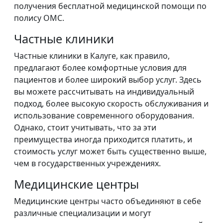
получения бесплатной медицинской помощи по
полису ОМС.
Частные клиники
Частные клиники в Калуге, как правило,
предлагают более комфортные условия для
пациентов и более широкий выбор услуг. Здесь
вы можете рассчитывать на индивидуальный
подход, более высокую скорость обслуживания и
использование современного оборудования.
Однако, стоит учитывать, что за эти
преимущества иногда приходится платить, и
стоимость услуг может быть существенно выше,
чем в государственных учреждениях.
Медицинские центры
Медицинские центры часто объединяют в себе
различные специализации и могут