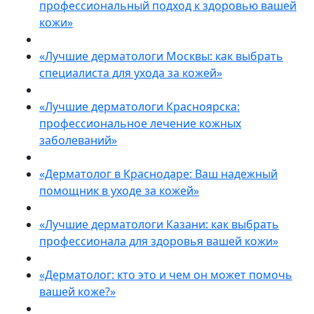
профессиональный подход к здоровью вашей
кожи»
«Лучшие дерматологи Москвы: как выбрать
специалиста для ухода за кожей»
«Лучшие дерматологи Красноярска:
профессиональное лечение кожных
заболеваний»
«Дерматолог в Краснодаре: Ваш надежный
помощник в уходе за кожей»
«Лучшие дерматологи Казани: как выбрать
профессионала для здоровья вашей кожи»
«Дерматолог: кто это и чем он может помочь
вашей коже?»