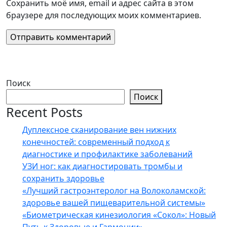
Сохранить моё имя, email и адрес сайта в этом
браузере для последующих моих комментариев.
Поиск
Поиск
Recent Posts
Дуплексное сканирование вен нижних
конечностей: современный подход к
диагностике и профилактике заболеваний
УЗИ ног: как диагностировать тромбы и
сохранить здоровье
«Лучший гастроэнтеролог на Волоколамской:
здоровье вашей пищеварительной системы»
«Биометрическая кинезиология «Сокол»: Новый