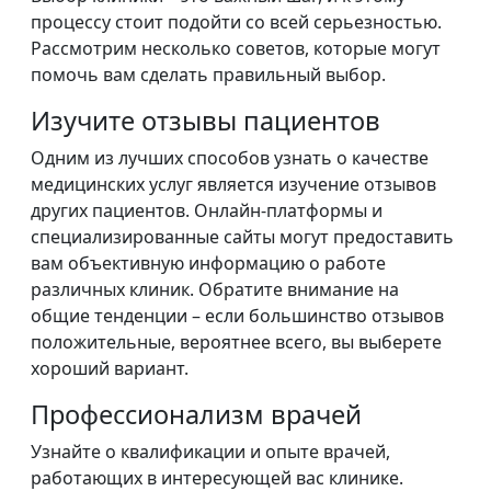
процессу стоит подойти со всей серьезностью.
Рассмотрим несколько советов, которые могут
помочь вам сделать правильный выбор.
Изучите отзывы пациентов
Одним из лучших способов узнать о качестве
медицинских услуг является изучение отзывов
других пациентов. Онлайн-платформы и
специализированные сайты могут предоставить
вам объективную информацию о работе
различных клиник. Обратите внимание на
общие тенденции – если большинство отзывов
положительные, вероятнее всего, вы выберете
хороший вариант.
Профессионализм врачей
Узнайте о квалификации и опыте врачей,
работающих в интересующей вас клинике.