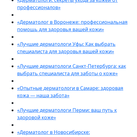
«Дерматологи: секреты ухода за кожей от
профессионалов»
«Дерматолог в Воронеже: профессиональная
помощь для здоровья вашей кожи»
«Лучшие дерматологи Уфы: Как выбрать
специалиста для здоровья вашей кожи»
«Лучшие дерматологи Санкт-Петербурга: как
выбрать специалиста для заботы о коже»
«Опытные дерматологи в Самаре: здоровая
кожа — наша забота»
«Лучшие дерматологи Перми: ваш путь к
здоровой коже»
«Дерматолог в Новосибирске: