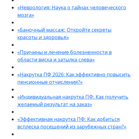
«Неврология: Наука о тайнах человеческого
мозга»
«Баночный массаж: Откройте секреты
красоты и здоровья»
«Причины и лечение болезненности в
области виска и затылка слева»
«Накрутка ПФ 2026: Как эффективно повысить
пенсионные отчисления?»
«Индивидуальная накрутка ПФ: Как получить
желаемый результат на заказ»
«Эффективная накрутка ПФ: Как добиться
всплеска посещений из зарубежных стран?»