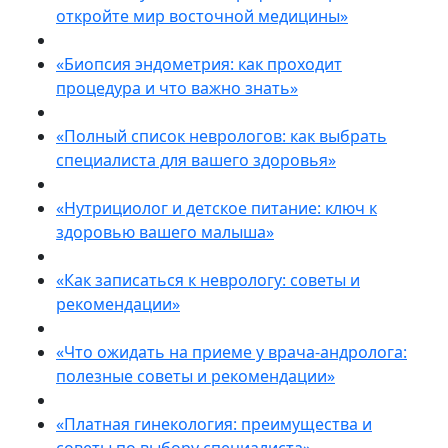
откройте мир восточной медицины»
«Биопсия эндометрия: как проходит
процедура и что важно знать»
«Полный список неврологов: как выбрать
специалиста для вашего здоровья»
«Нутрициолог и детское питание: ключ к
здоровью вашего малыша»
«Как записаться к неврологу: советы и
рекомендации»
«Что ожидать на приеме у врача-андролога:
полезные советы и рекомендации»
«Платная гинекология: преимущества и