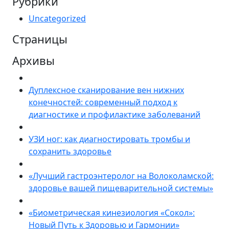
Рубрики
Uncategorized
Страницы
Архивы
Дуплексное сканирование вен нижних
конечностей: современный подход к
диагностике и профилактике заболеваний
УЗИ ног: как диагностировать тромбы и
сохранить здоровье
«Лучший гастроэнтеролог на Волоколамской:
здоровье вашей пищеварительной системы»
«Биометрическая кинезиология «Сокол»:
Новый Путь к Здоровью и Гармонии»