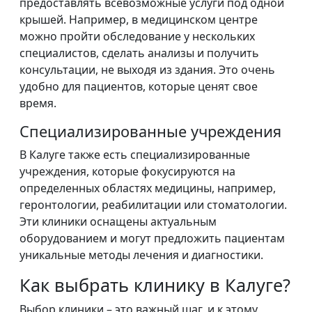
предоставлять всевозможные услуги под одной
крышей. Например, в медицинском центре
можно пройти обследование у нескольких
специалистов, сделать анализы и получить
консультации, не выходя из здания. Это очень
удобно для пациентов, которые ценят свое
время.
Специализированные учреждения
В Калуге также есть специализированные
учреждения, которые фокусируются на
определенных областях медицины, например,
геронтологии, реабилитации или стоматологии.
Эти клиники оснащены актуальным
оборудованием и могут предложить пациентам
уникальные методы лечения и диагностики.
Как выбрать клинику в Калуге?
Выбор клиники – это важный шаг, и к этому