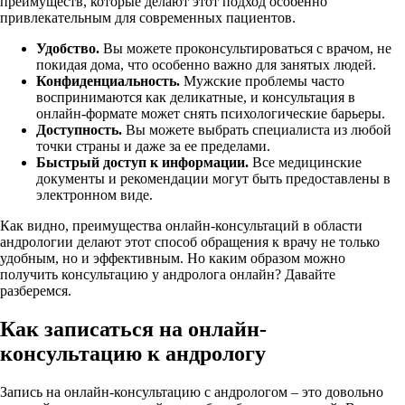
преимуществ, которые делают этот подход особенно
привлекательным для современных пациентов.
Удобство.
Вы можете проконсультироваться с врачом, не
покидая дома, что особенно важно для занятых людей.
Конфиденциальность.
Мужские проблемы часто
воспринимаются как деликатные, и консультация в
онлайн-формате может снять психологические барьеры.
Доступность.
Вы можете выбрать специалиста из любой
точки страны и даже за ее пределами.
Быстрый доступ к информации.
Все медицинские
документы и рекомендации могут быть предоставлены в
электронном виде.
Как видно, преимущества онлайн-консультаций в области
андрологии делают этот способ обращения к врачу не только
удобным, но и эффективным. Но каким образом можно
получить консультацию у андролога онлайн? Давайте
разберемся.
Как записаться на онлайн-
консультацию к андрологу
Запись на онлайн-консультацию с андрологом – это довольно