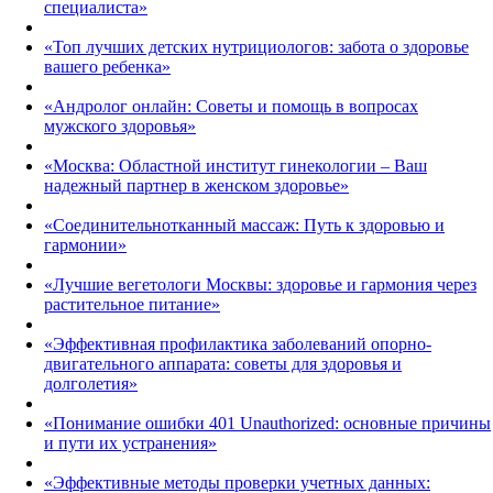
специалиста»
«Топ лучших детских нутрициологов: забота о здоровье
вашего ребенка»
«Андролог онлайн: Советы и помощь в вопросах
мужского здоровья»
«Москва: Областной институт гинекологии – Ваш
надежный партнер в женском здоровье»
«Соединительнотканный массаж: Путь к здоровью и
гармонии»
«Лучшие вегетологи Москвы: здоровье и гармония через
растительное питание»
«Эффективная профилактика заболеваний опорно-
двигательного аппарата: советы для здоровья и
долголетия»
«Понимание ошибки 401 Unauthorized: основные причины
и пути их устранения»
«Эффективные методы проверки учетных данных: