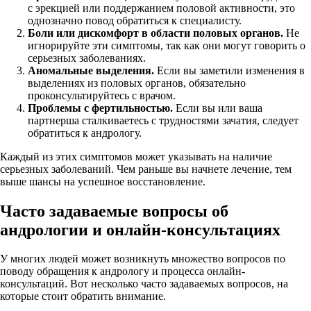
с эрекцией или поддержанием половой активности, это
однозначно повод обратиться к специалисту.
Боли или дискомфорт в области половых органов.
Не
игнорируйте эти симптомы, так как они могут говорить о
серьезных заболеваниях.
Аномальные выделения.
Если вы заметили изменения в
выделениях из половых органов, обязательно
проконсультируйтесь с врачом.
Проблемы с фертильностью.
Если вы или ваша
партнерша сталкиваетесь с трудностями зачатия, следует
обратиться к андрологу.
Каждый из этих симптомов может указывать на наличие
серьезных заболеваний. Чем раньше вы начнете лечение, тем
выше шансы на успешное восстановление.
Часто задаваемые вопросы об
андрологии и онлайн-консультациях
У многих людей может возникнуть множество вопросов по
поводу обращения к андрологу и процесса онлайн-
консультаций. Вот несколько часто задаваемых вопросов, на
которые стоит обратить внимание.