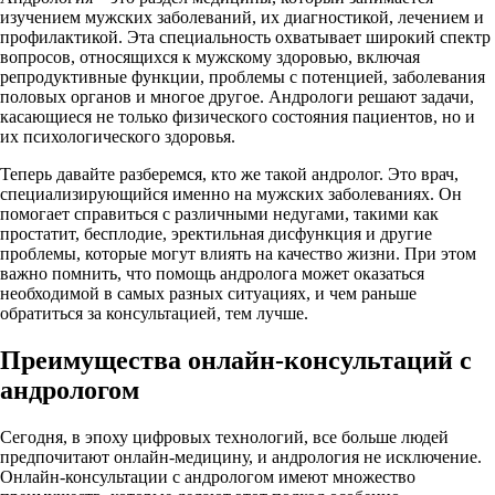
изучением мужских заболеваний, их диагностикой, лечением и
профилактикой. Эта специальность охватывает широкий спектр
вопросов, относящихся к мужскому здоровью, включая
репродуктивные функции, проблемы с потенцией, заболевания
половых органов и многое другое. Андрологи решают задачи,
касающиеся не только физического состояния пациентов, но и
их психологического здоровья.
Теперь давайте разберемся, кто же такой андролог. Это врач,
специализирующийся именно на мужских заболеваниях. Он
помогает справиться с различными недугами, такими как
простатит, бесплодие, эректильная дисфункция и другие
проблемы, которые могут влиять на качество жизни. При этом
важно помнить, что помощь андролога может оказаться
необходимой в самых разных ситуациях, и чем раньше
обратиться за консультацией, тем лучше.
Преимущества онлайн-консультаций с
андрологом
Сегодня, в эпоху цифровых технологий, все больше людей
предпочитают онлайн-медицину, и андрология не исключение.
Онлайн-консультации с андрологом имеют множество