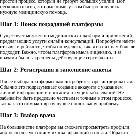
простой процесс, который не требует больших усилий. Вот
несколько шагов, которые помогут вам быстро получить
нужную медицинскую помощь.
Шаг 1: Поиск подходящей платформы
Существует множество медицинских платформ и приложений,
предлагающих услуги онлайн-консультаций. Попробуйте найти
отзывы и рейтинги, чтобы определить, какая из них вам больше
подходит. Важно, чтобы платформа имела лицензию, и за
врачами были закреплены действующие сертификаты.
Шаг 2: Регистрация и заполнение анкеты
После выбора платформы вам потребуется зарегистрироваться.
Обычно это подразумевает создание аккаунта с указанием
личной информации и описания текущих заболеваний. Не
забывайте быть предельно честным и точным в этом процессе,
так как это поможет врачу лучше понять вашу проблему.
Шаг 3: Выбор врача
На большинстве платформ вы сможете просмотреть профили
андрологов с указанием их квалификаций и опыта. Обратите