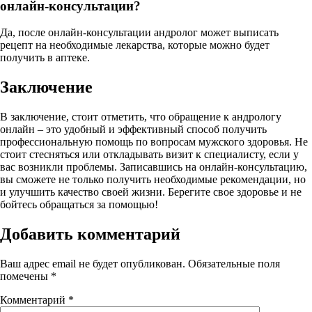
онлайн-консультации?
Да, после онлайн-консультации андролог может выписать
рецепт на необходимые лекарства, которые можно будет
получить в аптеке.
Заключение
В заключение, стоит отметить, что обращение к андрологу
онлайн – это удобный и эффективный способ получить
профессиональную помощь по вопросам мужского здоровья. Не
стоит стесняться или откладывать визит к специалисту, если у
вас возникли проблемы. Записавшись на онлайн-консультацию,
вы сможете не только получить необходимые рекомендации, но
и улучшить качество своей жизни. Берегите свое здоровье и не
бойтесь обращаться за помощью!
Добавить комментарий
Ваш адрес email не будет опубликован.
Обязательные поля
помечены
*
Комментарий
*