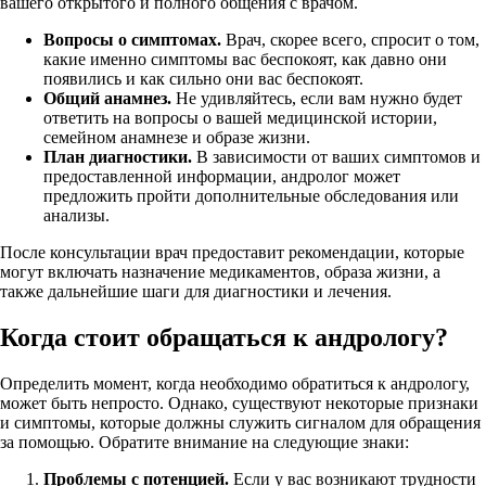
вашего открытого и полного общения с врачом.
Вопросы о симптомах.
Врач, скорее всего, спросит о том,
какие именно симптомы вас беспокоят, как давно они
появились и как сильно они вас беспокоят.
Общий анамнез.
Не удивляйтесь, если вам нужно будет
ответить на вопросы о вашей медицинской истории,
семейном анамнезе и образе жизни.
План диагностики.
В зависимости от ваших симптомов и
предоставленной информации, андролог может
предложить пройти дополнительные обследования или
анализы.
После консультации врач предоставит рекомендации, которые
могут включать назначение медикаментов, образа жизни, а
также дальнейшие шаги для диагностики и лечения.
Когда стоит обращаться к андрологу?
Определить момент, когда необходимо обратиться к андрологу,
может быть непросто. Однако, существуют некоторые признаки
и симптомы, которые должны служить сигналом для обращения
за помощью. Обратите внимание на следующие знаки:
Проблемы с потенцией.
Если у вас возникают трудности