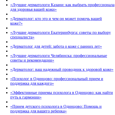
«Лучшие дерматологи Казани: как выбрать профессионала
для здоровья вашей кожи»
«Дерматолог: кто это и чем он может помочь вашей
коже?»
«Лучшие дерматологи Екатеринбурга: советы по выбору
специалиста»
«Дерматолог для детей: забота о коже с ранних лет»
«Лучшие дерматологи Челябинска: профессиональные
советы и рекомендации»
«Дерматолог: ваш надежный проводник к здоровой коже»
«Психолог в Одинцово: профессиональный прием и
поддержка для каждого»
«Эффективные приемы психолога в Одинцово: как найти
путь к гармонии»
«Прием детского психолога в Одинцово: Помощь и
поддержка для вашего ребенка»