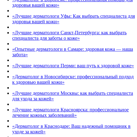
здоровья вашей кожи»
«Лучшие дерматологи Уфы: Как выбрать специалиста для
здоровья вашей кожи»
«Лучшие дерматологи Санкт-Петербурга: как выбрать
специалиста для заботы о коже»
«Опытные дерматологи в Самаре: здоровая кожа — наша
забота»
«Лучшие дерматологи Перми: ваш путь к здоровой коже»
«Дерматолог в Новосибирске: профессиональный подход
к здоровью вашей кожи»
«Лучшие дерматологи Москвы: как выбрать специалиста
для ухода за кожей»
«Лучшие дерматологи Красноярска: профессиональное
лечение кожных заболеваний»
«Дерматолог в Краснодаре: Ваш надежный помощник в
уходе за кожей»