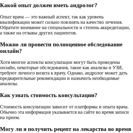
Какой опыт должен иметь андролог?
Опыт врача — это важный аспект, так как уровень
квалификации может сильно повлиять на качество лечения.
Обратите внимание на специальности и степень аккредитации,
а также на отзывы других пациентов.
Можно ли провести полноценное обследование
онлайн?
Хотя многие аспекты консультации могут быть проведены
онлайн, некоторые обследования, такие как анализы и УЗИ,
требуют личного визита к врачу. Однако, андролог может дать
предварительные рекомендации и назначить необходимые
анализы.
Как узнать стоимость консультации?
Стоимость консультации зависит от платформы и опыта врача.
Обычно эта информация указывается на сайте во время записи
на прием.
Могу ли я получить рецепт на лекарства во время