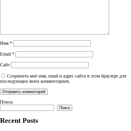
Имя
*
Email
*
Сайт
Сохранить моё имя, email и адрес сайта в этом браузере для
последующих моих комментариев.
Поиск
Поиск
Recent Posts