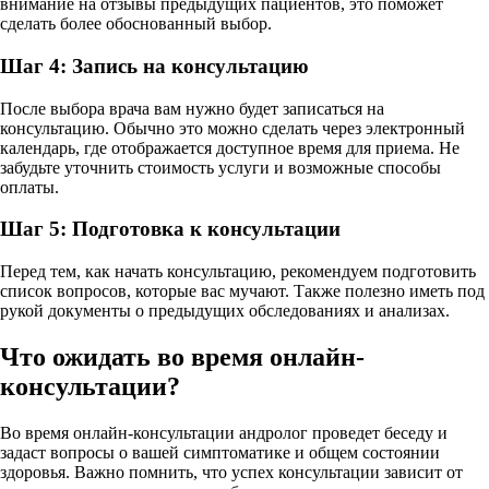
внимание на отзывы предыдущих пациентов, это поможет
сделать более обоснованный выбор.
Шаг 4: Запись на консультацию
После выбора врача вам нужно будет записаться на
консультацию. Обычно это можно сделать через электронный
календарь, где отображается доступное время для приема. Не
забудьте уточнить стоимость услуги и возможные способы
оплаты.
Шаг 5: Подготовка к консультации
Перед тем, как начать консультацию, рекомендуем подготовить
список вопросов, которые вас мучают. Также полезно иметь под
рукой документы о предыдущих обследованиях и анализах.
Что ожидать во время онлайн-
консультации?
Во время онлайн-консультации андролог проведет беседу и
задаст вопросы о вашей симптоматике и общем состоянии
здоровья. Важно помнить, что успех консультации зависит от