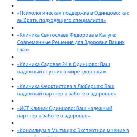
«Психологическая поддержка в Одинцово: как
выбрать подходящего специалиста»
«Клиника Святослава Федорова в Калуге:
Современные Решения для Здоровья Ваших
Глаз»
«Клиника Садовая 24 в Одинцово: Ваш
надежный спутник в мире здоровья»
«Клиника Феоктистова в Люберцах: Ваш
надежный партнер в заботе о здоровье»
«ИСТ Клиник Одинцово: Ваш надежный
партнер в заботе о здоровье»
«Консилиум в Мытищах: Экспертное мнение в