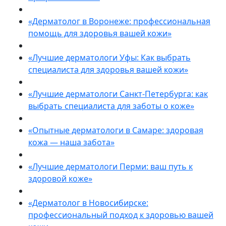
«Дерматолог в Воронеже: профессиональная
помощь для здоровья вашей кожи»
«Лучшие дерматологи Уфы: Как выбрать
специалиста для здоровья вашей кожи»
«Лучшие дерматологи Санкт-Петербурга: как
выбрать специалиста для заботы о коже»
«Опытные дерматологи в Самаре: здоровая
кожа — наша забота»
«Лучшие дерматологи Перми: ваш путь к
здоровой коже»
«Дерматолог в Новосибирске:
профессиональный подход к здоровью вашей