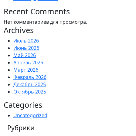
Recent Comments
Нет комментариев для просмотра.
Archives
Июль 2026
Июнь 2026
Май 2026
Апрель 2026
Март 2026
Февраль 2026
Декабрь 2025
Октябрь 2025
Categories
Uncategorized
Рубрики