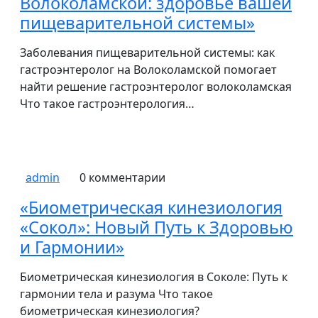
Волоколамской: здоровье вашей
пищеварительной системы»
Заболевания пищеварительной системы: как
гастроэнтеролог на Волоколамской помогает
найти решение гастроэнтеролог волоколамская
Что такое гастроэнтерология…
admin
0 комментарии
«Биометрическая кинезиология
«Сокол»: Новый Путь к Здоровью
и Гармонии»
Биометрическая кинезиология в Соколе: Путь к
гармонии тела и разума Что такое
биометрическая кинезиология?