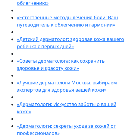
облегчению»
«Естественные методы лечения боли: Ваш
путеводитель к облегчению и гармонии»
«Детский дерматолог: здоровая кожа вашего
ребенка с первых дней»
«Советы дерматолога: как сохранить
здоровье и красоту кожи»
«Лучшие дерматологи Москвы: выбираем
экспертов для здоровья вашей кожи»
«Дерматологи: Искусство заботы о вашей
коже»
«Дерматологи: секреты ухода за кожей от
профессионалов»