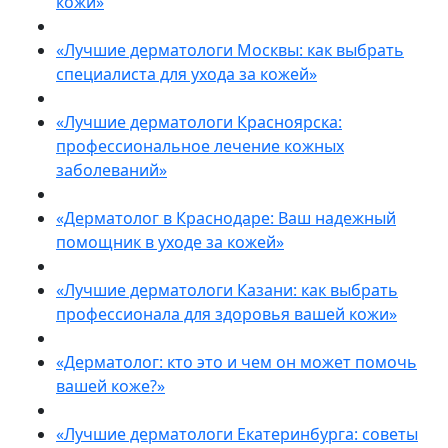
кожи»
«Лучшие дерматологи Москвы: как выбрать
специалиста для ухода за кожей»
«Лучшие дерматологи Красноярска:
профессиональное лечение кожных
заболеваний»
«Дерматолог в Краснодаре: Ваш надежный
помощник в уходе за кожей»
«Лучшие дерматологи Казани: как выбрать
профессионала для здоровья вашей кожи»
«Дерматолог: кто это и чем он может помочь
вашей коже?»
«Лучшие дерматологи Екатеринбурга: советы