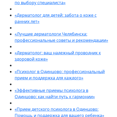
по выбору специалиста»
«Дерматолог для детей: забота о коже с
ранних лет»
«Лучшие дерматологи Челябинска:
профессиональные советы и рекомендации»
«Дерматолог: ваш надежный проводник к
здоровой коже»
«Психолог в Одинцово: профессиональный
прием и поддержка для каждого»
«Эффективные приемы психолога в
Одинцово: как найти путь к гармонии»
«Прием детского психолога в Одинцово:
Помощь и поддержка для вашего ребенка»