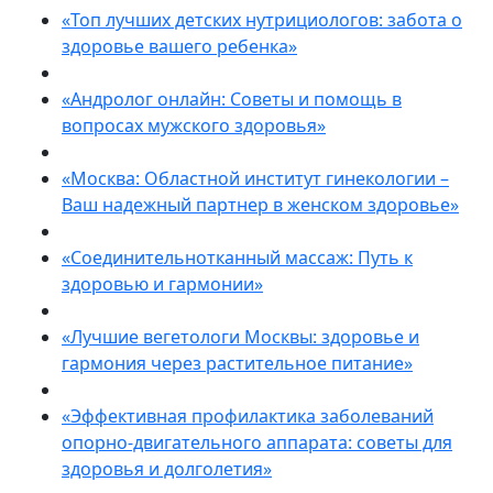
«Топ лучших детских нутрициологов: забота о
здоровье вашего ребенка»
«Андролог онлайн: Советы и помощь в
вопросах мужского здоровья»
«Москва: Областной институт гинекологии –
Ваш надежный партнер в женском здоровье»
«Соединительнотканный массаж: Путь к
здоровью и гармонии»
«Лучшие вегетологи Москвы: здоровье и
гармония через растительное питание»
«Эффективная профилактика заболеваний
опорно-двигательного аппарата: советы для
здоровья и долголетия»