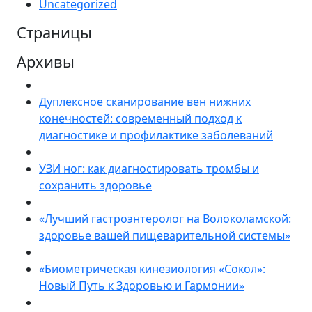
Uncategorized
Страницы
Архивы
Дуплексное сканирование вен нижних
конечностей: современный подход к
диагностике и профилактике заболеваний
УЗИ ног: как диагностировать тромбы и
сохранить здоровье
«Лучший гастроэнтеролог на Волоколамской:
здоровье вашей пищеварительной системы»
«Биометрическая кинезиология «Сокол»:
Новый Путь к Здоровью и Гармонии»