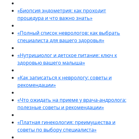
«Биопсия эндометрия: как проходит
процедура и что важно знать»
«Полный список неврологов: как выбрать
специалиста для вашего здоровья»
«Нутрициолог и детское питание: ключ к
здоровью вашего малыша»
«Как записаться к неврологу: советы и
рекомендации»
«Что ожидать на приеме у врача-андролога:
полезные советы и рекомендации»
«Платная гинекология: преимущества и
советы по выбору специалиста»