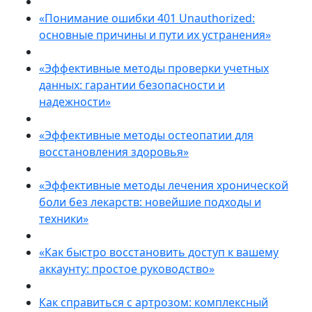
«Понимание ошибки 401 Unauthorized:
основные причины и пути их устранения»
«Эффективные методы проверки учетных
данных: гарантии безопасности и
надежности»
«Эффективные методы остеопатии для
восстановления здоровья»
«Эффективные методы лечения хронической
боли без лекарств: новейшие подходы и
техники»
«Как быстро восстановить доступ к вашему
аккаунту: простое руководство»
Как справиться с артрозом: комплексный