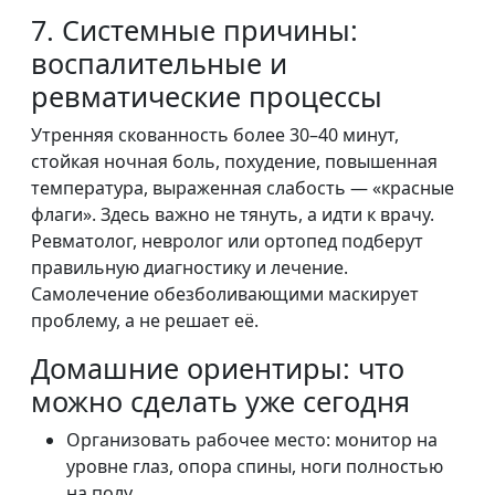
7. Системные причины:
воспалительные и
ревматические процессы
Утренняя скованность более 30–40 минут,
стойкая ночная боль, похудение, повышенная
температура, выраженная слабость — «красные
флаги». Здесь важно не тянуть, а идти к врачу.
Ревматолог, невролог или ортопед подберут
правильную диагностику и лечение.
Самолечение обезболивающими маскирует
проблему, а не решает её.
Домашние ориентиры: что
можно сделать уже сегодня
Организовать рабочее место: монитор на
уровне глаз, опора спины, ноги полностью
на полу.