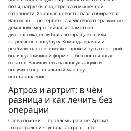
позы, нагрузки, сна, стресса и мышечной
готовности. Хорошая новость: пазл собирается.
Ваш план — не терпеть, а действовать: разумные
домашние меры сейчас и грамотная
диагностика, если боль возвращается или
«стреляет» в ногу/руку. Команда врачей и
реабилитологов поможет пройти путь от острой
боли к устойчивой форме — без постоянных
откатов. Запишитесь на консультацию и
получите персональный маршрут
восстановления.
Артроз и артрит: в чём
разница и как лечить без
операции
Слова похожи — проблемы разные. Артрит —
это воспаление сустава, артроз — его