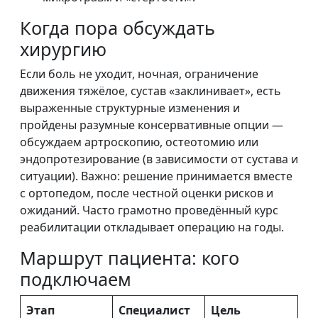
Когда пора обсуждать
хирургию
Если боль не уходит, ночная, ограничение
движения тяжёлое, сустав «заклинивает», есть
выраженные структурные изменения и
пройдены разумные консервативные опции —
обсуждаем артроскопию, остеотомию или
эндопротезирование (в зависимости от сустава и
ситуации). Важно: решение принимается вместе
с ортопедом, после честной оценки рисков и
ожиданий. Часто грамотно проведённый курс
реабилитации откладывает операцию на годы.
Маршрут пациента: кого
подключаем
Этап
Специалист
Цель