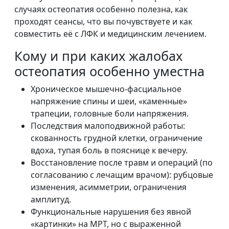
случаях остеопатия особенно полезна, как
проходят сеансы, что вы почувствуете и как
совместить её с ЛФК и медицинским лечением.
Кому и при каких жалобах
остеопатия особенно уместна
Хроническое мышечно-фасциальное
напряжение спины и шеи, «каменные»
трапеции, головные боли напряжения.
Последствия малоподвижной работы:
скованность грудной клетки, ограничение
вдоха, тупая боль в пояснице к вечеру.
Восстановление после травм и операций (по
согласованию с лечащим врачом): рубцовые
изменения, асимметрии, ограничения
амплитуд.
Функциональные нарушения без явной
«картинки» на МРТ, но с выраженной