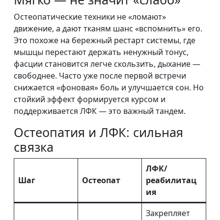
Остеопатические техники не «ломают»
движение, а дают тканям шанс «вспомнить» его.
Это похоже на бережный рестарт системы, где
мышцы перестают держать ненужный тонус,
фасции становится легче скользить, дыхание —
свободнее. Часто уже после первой встречи
снижается «фоновая» боль и улучшается сон. Но
стойкий эффект формируется курсом и
поддерживается ЛФК — это важный тандем.
Остеопатия и ЛФК: сильная
связка
ЛФК/
Шаг
Остеопат
реабилитац
ия
Закрепляет