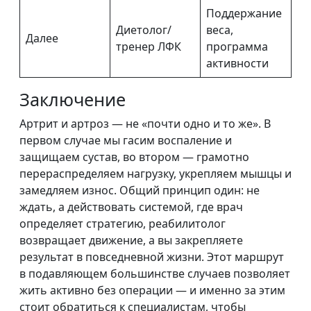
Поддержание
Диетолог/
веса,
Далее
тренер ЛФК
программа
активности
Заключение
Артрит и артроз — не «почти одно и то же». В
первом случае мы гасим воспаление и
защищаем сустав, во втором — грамотно
перераспределяем нагрузку, укрепляем мышцы и
замедляем износ. Общий принцип один: не
ждать, а действовать системой, где врач
определяет стратегию, реабилитолог
возвращает движение, а вы закрепляете
результат в повседневной жизни. Этот маршрут
в подавляющем большинстве случаев позволяет
жить активно без операции — и именно за этим
стоит обратиться к специалистам, чтобы