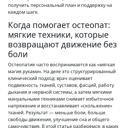
получить персональный план и поддержку на
каждом шаге.
Когда помогает остеопат:
мягкие техники, которые
возвращают движение без
боли
Остеопатия часто воспринимается как «мягкая
магия руками». На деле это структурированный
клинический подход: врач оценивает
подвижность тканей, суставов, фасций, работу
дыхания и нервной системы, а затем мягкими
мануальными техниками снимает избыточное
напряжение и восстанавливает «скольжение»
тканей. Результат — меньше боли, больше
свободы движения, улучшение сна и общего
самочувствия. В этой статье разберёмся, в каких