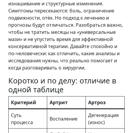
изнашивание и структурные изменения.
Симптомы пересекаются: боль, ограничение
подвижности, отёк. Но подход к лечению и
прогнозы будут отличаться. Разобраться важно,
чтобы не тратить месяцы на «универсальные
мази» и не упустить время для эффективной
консервативной терапии. Давайте спокойно и
по-человечески: как отличить, какие анализы и
исследования нужны, что реально помогает и
когда разговаривать о хирургии.
Коротко и по делу: отличие в
одной таблице
Критерий
Артрит
Артроз
Суть
Дегенерация
Воспаление
процесса
(износ)