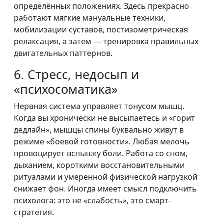
определённых положениях. Здесь прекрасно
работают мягкие мануальные техники,
мобилизации суставов, постизометрическая
релаксация, а затем — тренировка правильных
двигательных паттернов.
6. Стресс, недосып и
«психосоматика»
Нервная система управляет тонусом мышц.
Когда вы хронически не высыпаетесь и «горит
дедлайн», мышцы спины буквально живут в
режиме «боевой готовности». Любая мелочь
провоцирует вспышку боли. Работа со сном,
дыханием, короткими восстановительными
ритуалами и умеренной физической нагрузкой
снижает фон. Иногда имеет смысл подключить
психолога: это не «слабость», это смарт-
стратегия.