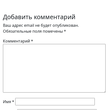
Добавить комментарий
Ваш адрес email не будет опубликован.
Обязательные поля помечены
*
Комментарий
*
Имя
*