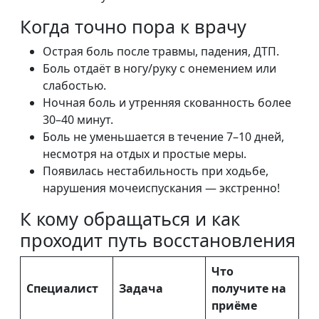
Когда точно пора к врачу
Острая боль после травмы, падения, ДТП.
Боль отдаёт в ногу/руку с онемением или
слабостью.
Ночная боль и утренняя скованность более
30–40 минут.
Боль не уменьшается в течение 7–10 дней,
несмотря на отдых и простые меры.
Появилась нестабильность при ходьбе,
нарушения мочеиспускания — экстренно!
К кому обращаться и как
проходит путь восстановления
Что
Специалист
Задача
получите на
приёме