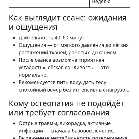
неделю
Как выглядит сеанс: ожидания
и ощущения
Длительность 40–60 минут.
Ощущения — от мягкого давления до лёгких
растяжений тканей, работы с дыханием.
После сеанса возможна «приятная
усталость», лёгкая сонливость — это
нормально.
Рекомендуется пить воду, дать телу
спокойный вечер без интенсивных нагрузок.
Кому остеопатия не подойдёт
или требует согласования
Острые травмы, лихорадка, активные
инфекции — сначала базовое лечение.
Выражённая нестабильность позвоночника,