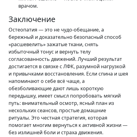
врачом.
Заключение
Остеопатия — это не чудо-обещание, а
бережный и доказательно безопасный способ
«расшевелить» зажатые ткани, снять
избыточный тонус и вернуть телу
согласованность движений. Лучший результат
достигается в связке с ЛФК, разумной нагрузкой
и привычками восстановления. Если спина и шея
напоминают о себе всё чаще, а
обезболивающие дают лишь короткую
передышку, имеет смысл попробовать мягкий
путь: внимательный осмотр, ясный план из
нескольких сеансов, простые домашние
ритуалы. Это честная стратегия, которая
помогает многим вернуться к активной жизни —
без излишней боли и страха движения.