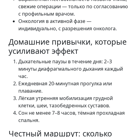
свежие операции — только по согласованию
с профильным врачом.
Онкология в активной фазе —
индивидуально, с разрешения онколога.
Домашние привычки, которые
усиливают эффект
Дыхательные паузы в течение дня: 2–3
минуты диафрагмального дыхания каждый
час.
Ежедневная 20-минутная прогулка или
плавание.
Лёгкая утренняя мобилизация грудной
клетки, шеи, тазобедренных суставов.
Сон не менее 7–8 часов, тёмная прохладная
спальня.
Честный маршрут: сколько