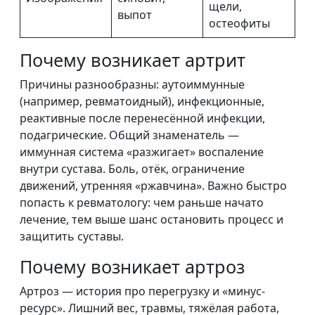
щели,
выпот
остеофиты
Почему возникает артрит
Причины разнообразны: аутоиммунные
(например, ревматоидный), инфекционные,
реактивные после перенесённой инфекции,
подагрические. Общий знаменатель —
иммунная система «разжигает» воспаление
внутри сустава. Боль, отёк, ограничение
движений, утренняя «ржавчина». Важно быстро
попасть к ревматологу: чем раньше начато
лечение, тем выше шанс остановить процесс и
защитить суставы.
Почему возникает артроз
Артроз — история про перегрузку и «минус-
ресурс». Лишний вес, травмы, тяжёлая работа,