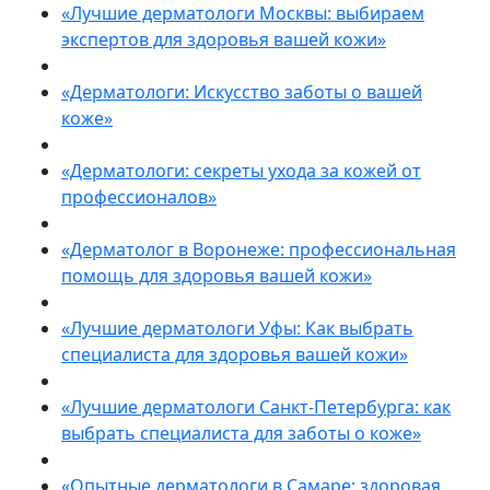
«Лучшие дерматологи Москвы: выбираем
экспертов для здоровья вашей кожи»
«Дерматологи: Искусство заботы о вашей
коже»
«Дерматологи: секреты ухода за кожей от
профессионалов»
«Дерматолог в Воронеже: профессиональная
помощь для здоровья вашей кожи»
«Лучшие дерматологи Уфы: Как выбрать
специалиста для здоровья вашей кожи»
«Лучшие дерматологи Санкт-Петербурга: как
выбрать специалиста для заботы о коже»
«Опытные дерматологи в Самаре: здоровая