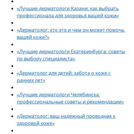
«Лучшие дерматологи Казани: как выбрать
профессионала для здоровья вашей кожи»
«Дерматолог: кто это и чем он может помочь
вашей коже?»
«Лучшие дерматологи Екатеринбурга: советы
по выбору специалиста»
«Дерматолог для детей: забота о коже с
ранних лет»
«Лучшие дерматологи Челябинска:
профессиональные советы и рекомендации»
«Дерматолог: ваш надежный проводник к
здоровой коже»