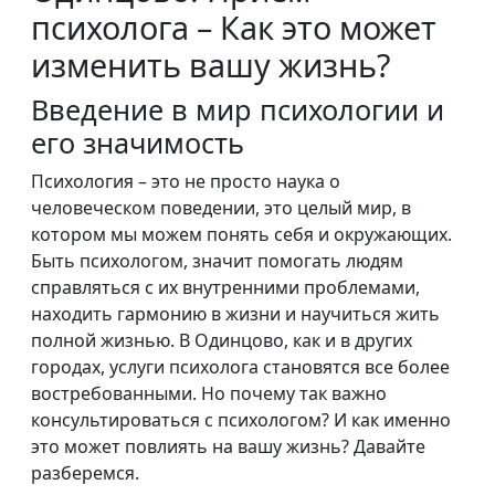
психолога – Как это может
изменить вашу жизнь?
Введение в мир психологии и
его значимость
Психология – это не просто наука о
человеческом поведении, это целый мир, в
котором мы можем понять себя и окружающих.
Быть психологом, значит помогать людям
справляться с их внутренними проблемами,
находить гармонию в жизни и научиться жить
полной жизнью. В Одинцово, как и в других
городах, услуги психолога становятся все более
востребованными. Но почему так важно
консультироваться с психологом? И как именно
это может повлиять на вашу жизнь? Давайте
разберемся.