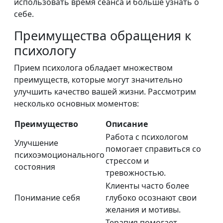
использовать время сеанса и больше узнать о
себе.
Преимущества обращения к
психологу
Прием психолога обладает множеством
преимуществ, которые могут значительно
улучшить качество вашей жизни. Рассмотрим
несколько основных моментов:
Преимущество
Описание
Работа с психологом
Улучшение
помогает справиться со
психоэмоционального
стрессом и
состояния
тревожностью.
Клиенты часто более
Понимание себя
глубоко осознают свои
желания и мотивы.
Терапия помогает