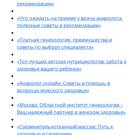
рекомендации»
«Что ожидать на приеме у врача-андролога:
полезные советы и рекомендации»
«Платная гинекология: преимущества и
советы по выбору специалиста»
«Топ лучших детских нутрициологов: забота о
здоровье вашего ребенка»
«Андролог онлайн: Советы и помощь в
вопросах мужского здоровья»
«Москва: Областной институт гинекологии –
Ваш надежный партнер в женском здоровье»
«Соединительнотканный массаж: Путь к
здоровью и гармонии»