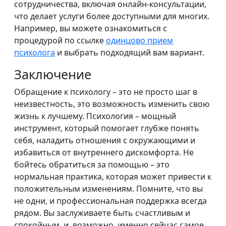
сотрудничества, включая онлайн-консультации,
что делает услуги более доступными для многих.
Например, вы можете ознакомиться с
процедурой по ссылке
одинцово прием
психолога
и выбрать подходящий вам вариант.
Заключение
Обращение к психологу – это не просто шаг в
неизвестность, это возможность изменить свою
жизнь к лучшему. Психология – мощный
инструмент, который помогает глубже понять
себя, наладить отношения с окружающими и
избавиться от внутреннего дискомфорта. Не
бойтесь обратиться за помощью – это
нормальная практика, которая может привести к
положительным изменениям. Помните, что вы
не одни, и профессиональная поддержка всегда
рядом. Вы заслуживаете быть счастливым и
спокойным, и, возможно, именно сейчас самое