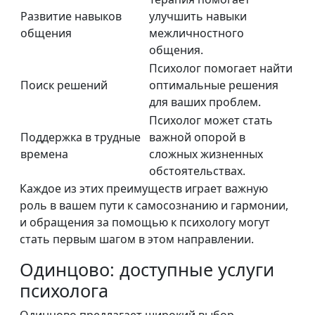
Развитие навыков
улучшить навыки
общения
межличностного
общения.
Психолог помогает найти
Поиск решений
оптимальные решения
для ваших проблем.
Психолог может стать
Поддержка в трудные
важной опорой в
времена
сложных жизненных
обстоятельствах.
Каждое из этих преимуществ играет важную
роль в вашем пути к самосознанию и гармонии,
и обращения за помощью к психологу могут
стать первым шагом в этом направлении.
Одинцово: доступные услуги
психолога