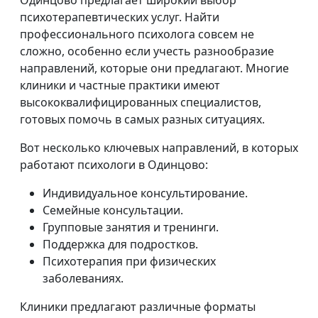
Одинцово предлагает широкий выбор
психотерапевтических услуг. Найти
профессионального психолога совсем не
сложно, особенно если учесть разнообразие
направлений, которые они предлагают. Многие
клиники и частные практики имеют
высококвалифицированных специалистов,
готовых помочь в самых разных ситуациях.
Вот несколько ключевых направлений, в которых
работают психологи в Одинцово:
Индивидуальное консультирование.
Семейные консультации.
Групповые занятия и тренинги.
Поддержка для подростков.
Психотерапия при физических
заболеваниях.
Клиники предлагают различные форматы