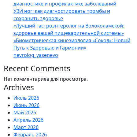
диагностике и профилактике заболеваний
УЗИ ног: как диагностировать тромбы и
сохранить здоровье
«Лучший гастроэнтеролог на Волоколамской:
здоровье вашей пищеварительной системы»
«Биометрическая кинезиология «Сокол»: Новый
Путь к Здоровью и Гармонии»
nevrolog_yasenevo
Recent Comments
Нет комментариев для просмотра.
Archives
Июль 2026
Июнь 2026
Май 2026
Апрель 2026
Март 2026
Февраль 2026