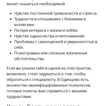
может оказаться необходимой.
Чувство постоянной тревожности и стресса.
Трудности в отношениях с близкими и
коллегами.
Потеря интереса к жизни и хобби.
Чувство одиночества и непонимания.
Проблемы с самооценкой и уверенностью в
себе.
Психотравмы или сложные жизненные
обстоятельства.
Если вы узнали себя в одном из этих пунктов,
возможно, стоит задуматься о том, чтобы
обратиться к специалисту. В Одинцово есть
множество квалифицированных психологов,
готовых помочь вам справиться с вашими
трудностями.