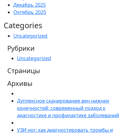
Декабрь 2025
Октябрь 2025
Categories
Uncategorized
Рубрики
Uncategorized
Страницы
Архивы
Дуплексное сканирование вен нижних
конечностей: современный подход к
диагностике и профилактике заболеваний
УЗИ ног: как диагностировать тромбы и