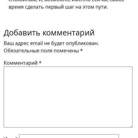
время сделать первый шаг на этом пути.
Добавить комментарий
Ваш адрес email не будет опубликован.
Обязательные поля помечены
*
Комментарий
*