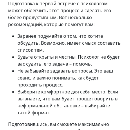
Подготовка к первой встрече с психологом
может облегчить этот процесс и сделать его
более продуктивным. Вот несколько
рекомендаций, которые помогут вам:
Заранее подумайте о том, что хотите
обсудить. Возможно, имеет смысл составить
список тем.
Будьте открыты и честны. Психолог не будет
вас судить, его задача – помочь.
Не забывайте задавать вопросы. Это ваш
сеанс, и важно понимать, как будет
проходить процесс.
Выберите комфортное для себя место. Если
вы знаете, что вам будет проще говорить в
неформальной обстановке – выбирайте
такой формат.
Подготовившись, вы сможете максимально