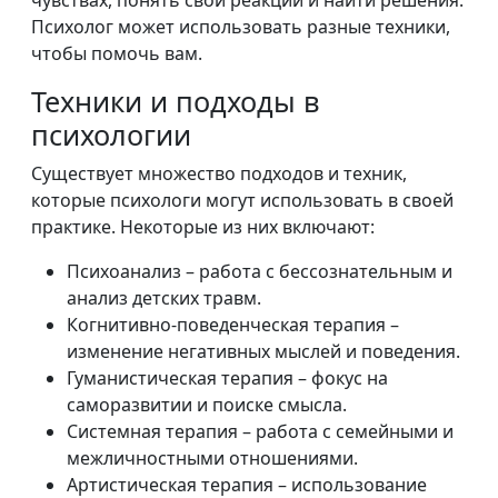
чувствах, понять свои реакции и найти решения.
Психолог может использовать разные техники,
чтобы помочь вам.
Техники и подходы в
психологии
Существует множество подходов и техник,
которые психологи могут использовать в своей
практике. Некоторые из них включают:
Психоанализ – работа с бессознательным и
анализ детских травм.
Когнитивно-поведенческая терапия –
изменение негативных мыслей и поведения.
Гуманистическая терапия – фокус на
саморазвитии и поиске смысла.
Системная терапия – работа с семейными и
межличностными отношениями.
Артистическая терапия – использование