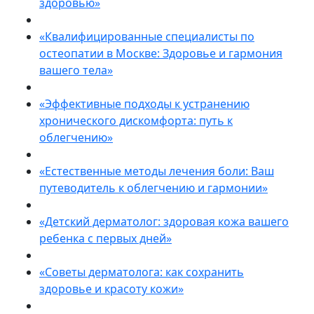
здоровью»
«Квалифицированные специалисты по
остеопатии в Москве: Здоровье и гармония
вашего тела»
«Эффективные подходы к устранению
хронического дискомфорта: путь к
облегчению»
«Естественные методы лечения боли: Ваш
путеводитель к облегчению и гармонии»
«Детский дерматолог: здоровая кожа вашего
ребенка с первых дней»
«Советы дерматолога: как сохранить
здоровье и красоту кожи»