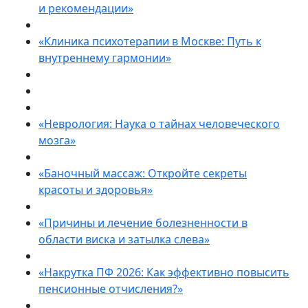
и рекомендации»
«Клиника психотерапии в Москве: Путь к
внутреннему гармонии»
«Неврология: Наука о тайнах человеческого
мозга»
«Баночный массаж: Откройте секреты
красоты и здоровья»
«Причины и лечение болезненности в
области виска и затылка слева»
«Накрутка ПФ 2026: Как эффективно повысить
пенсионные отчисления?»