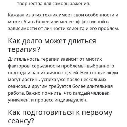
творчества для самовыражения.
Каждая из этих техник имеет свои особенности и
может быть более или менее эффективной в
зависимости от личности клиента и его проблем.
Как долго может длиться
терапия?
Длительность терапии зависит от многих
факторов: серьезности проблемы, выбранного
подхода и ваших личных целей. Некоторые люди
могут достичь успеха уже после нескольких
сеансов, а другим требуется более длительная
работа. Важно помнить, что каждый человек
уникален, и процесс индивидуален.
Как подготовиться к первому
сеансу?