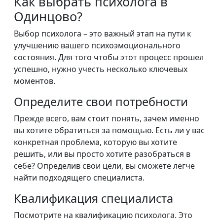
Как выбрать психолога в
Одинцово?
Выбор психолога – это важный этап на пути к
улучшению вашего психоэмоционального
состояния. Для того чтобы этот процесс прошел
успешно, нужно учесть несколько ключевых
моментов.
Определите свои потребности
Прежде всего, вам стоит понять, зачем именно
вы хотите обратиться за помощью. Есть ли у вас
конкретная проблема, которую вы хотите
решить, или вы просто хотите разобраться в
себе? Определив свои цели, вы сможете легче
найти подходящего специалиста.
Квалификация специалиста
Посмотрите на квалификацию психолога. Это