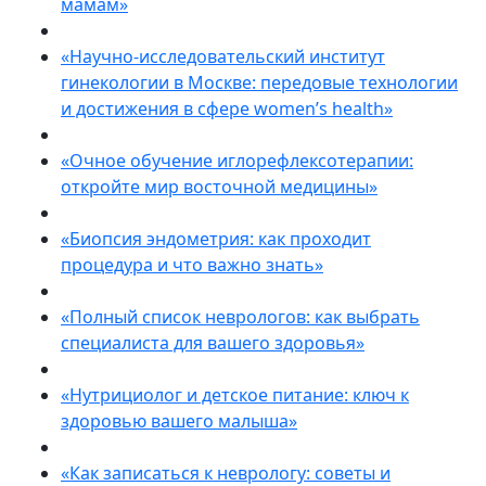
мамам»
«Научно-исследовательский институт
гинекологии в Москве: передовые технологии
и достижения в сфере women’s health»
«Очное обучение иглорефлексотерапии:
откройте мир восточной медицины»
«Биопсия эндометрия: как проходит
процедура и что важно знать»
«Полный список неврологов: как выбрать
специалиста для вашего здоровья»
«Нутрициолог и детское питание: ключ к
здоровью вашего малыша»
«Как записаться к неврологу: советы и