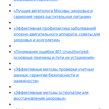
«Лучшие вегетологи Москвы: здоровье и
гармония через растительное питание»
«Эффективная профилактика заболеваний
опорно-двигательного аппарата: советы для
здоровья и долголетия»
«Понимание ошибки 401 Unauthorized:
основные причины и пути их устранения»
«Эффективные методы проверки учетных
данных: гарантии безопасности и
надежности»
«Эффективные методы остеопатии для
восстановления здоровья»