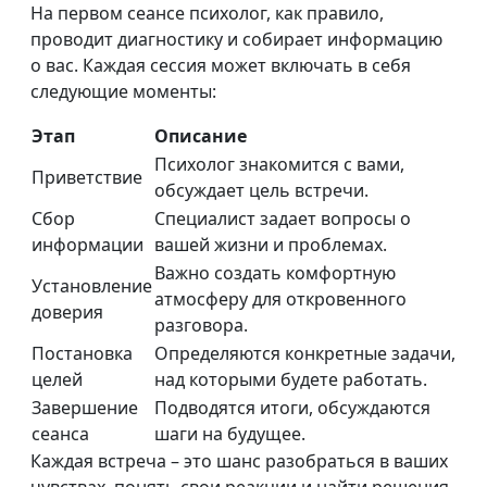
На первом сеансе психолог, как правило,
проводит диагностику и собирает информацию
о вас. Каждая сессия может включать в себя
следующие моменты:
Этап
Описание
Психолог знакомится с вами,
Приветствие
обсуждает цель встречи.
Сбор
Специалист задает вопросы о
информации
вашей жизни и проблемах.
Важно создать комфортную
Установление
атмосферу для откровенного
доверия
разговора.
Постановка
Определяются конкретные задачи,
целей
над которыми будете работать.
Завершение
Подводятся итоги, обсуждаются
сеанса
шаги на будущее.
Каждая встреча – это шанс разобраться в ваших