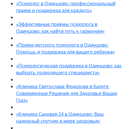
«Психолог в Одинцово: профессиональный
прием и поддержка для каждого»
«Эффективные приемы психолога в
Одинцово: как найти путь к гармонии»
«Прием детского психолога в Одинцово:
Помощь и поддержка для вашего ребенка»
«Психологическая поддержка в Одинцово: как
выбрать подходящего специалиста»
«Клиника Святослава Федорова в Калуге:
Современные Решения для Здоровья Ваших
Глаз»
«Клиника Садовая 24 в Одинцово: Ваш
надежный спутник в мире здоровья»