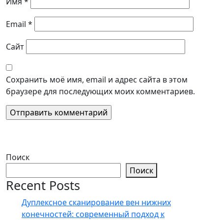
Имя
*
Email
*
Сайт
Сохранить моё имя, email и адрес сайта в этом
браузере для последующих моих комментариев.
Поиск
Поиск
Recent Posts
Дуплексное сканирование вен нижних
конечностей: современный подход к