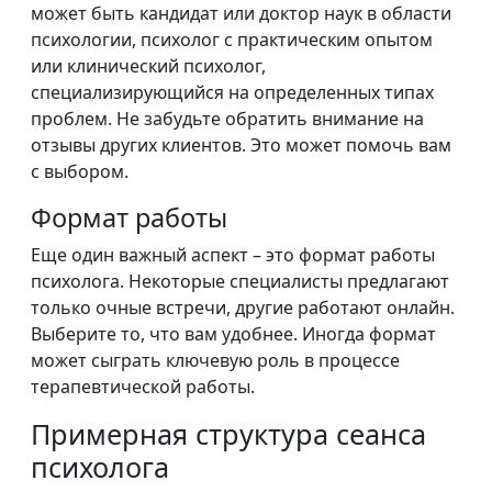
может быть кандидат или доктор наук в области
психологии, психолог с практическим опытом
или клинический психолог,
специализирующийся на определенных типах
проблем. Не забудьте обратить внимание на
отзывы других клиентов. Это может помочь вам
с выбором.
Формат работы
Еще один важный аспект – это формат работы
психолога. Некоторые специалисты предлагают
только очные встречи, другие работают онлайн.
Выберите то, что вам удобнее. Иногда формат
может сыграть ключевую роль в процессе
терапевтической работы.
Примерная структура сеанса
психолога