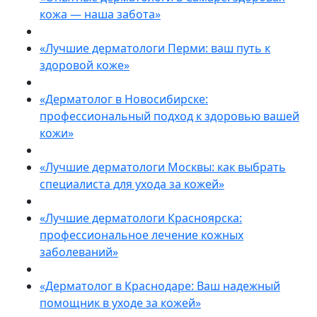
кожа — наша забота»
«Лучшие дерматологи Перми: ваш путь к
здоровой коже»
«Дерматолог в Новосибирске:
профессиональный подход к здоровью вашей
кожи»
«Лучшие дерматологи Москвы: как выбрать
специалиста для ухода за кожей»
«Лучшие дерматологи Красноярска:
профессиональное лечение кожных
заболеваний»
«Дерматолог в Краснодаре: Ваш надежный
помощник в уходе за кожей»