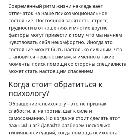
Современный ритм жизни накладывает
отпечаток на наше психоэмоциональное
состояние. Постоянная занятость, стресс,
трудности в отношениях и многие другие
факторы могут привести к тому, что мы начнем
чувствовать себя некомфортно. Иногда это
состояние может быть настолько сильным, что
становится невыносимым, и именно в такие
моменты поиск помощи со стороны специалиста
может стать настоящим спасением.
Когда стоит обратиться к
психологу?
Обращение к психологу – это не признак
слабости, а, напротив, шаг к силе и
самосознанию. Но когда же стоит сделать этот
важный шаг? Давайте разберем несколько
типичных ситуаций, когда помощь психолога