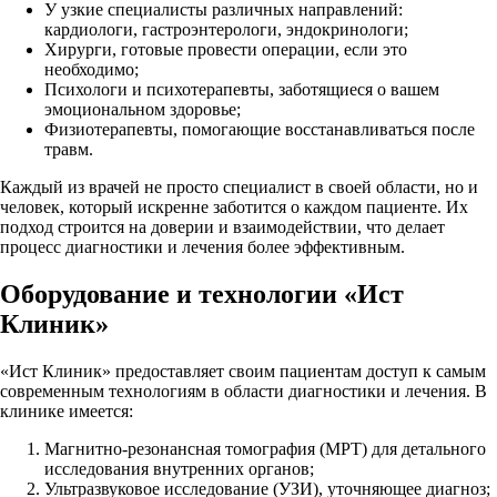
У узкие специалисты различных направлений:
кардиологи, гастроэнтерологи, эндокринологи;
Хирурги, готовые провести операции, если это
необходимо;
Психологи и психотерапевты, заботящиеся о вашем
эмоциональном здоровье;
Физиотерапевты, помогающие восстанавливаться после
травм.
Каждый из врачей не просто специалист в своей области, но и
человек, который искренне заботится о каждом пациенте. Их
подход строится на доверии и взаимодействии, что делает
процесс диагностики и лечения более эффективным.
Оборудование и технологии «Ист
Клиник»
«Ист Клиник» предоставляет своим пациентам доступ к самым
современным технологиям в области диагностики и лечения. В
клинике имеется:
Магнитно-резонансная томография (МРТ) для детального
исследования внутренних органов;
Ультразвуковое исследование (УЗИ), уточняющее диагноз;