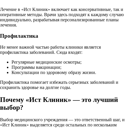
Лечение в «Ист Клиник» включает как консервативные, так и
оперативные методы. Врачи здесь подходят к каждому случаю
индивидуально, разрабатывая персонализированные планы
лечения.
Профилактика
Не менее важной частью работы клиники является
профилактика заболеваний. Сюда входят:
Регулярные медицинские осмотры;
Программы вакцинации;
Консультации по здоровому образу жизни.
Профилактика помогает избежать серьезных заболеваний и
сохранить здоровье на долгие годы.
Почему «Ист Клиник» — это лучший
выбор?
Выбор медицинского учреждения — это ответственный шаг, и
«Ист Клиник» выделяется среди остальных по нескольким