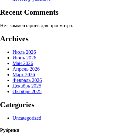
Recent Comments
Нет комментариев для просмотра.
Archives
Июль 2026
Июнь 2026
Май 2026
Апрель 2026
Март 2026
Февраль 2026
Декабрь 2025
Октябрь 2025
Categories
Uncategorized
Рубрики