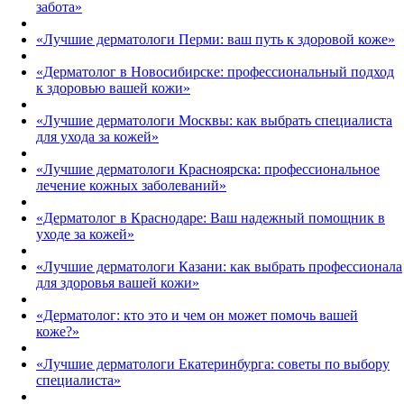
забота»
«Лучшие дерматологи Перми: ваш путь к здоровой коже»
«Дерматолог в Новосибирске: профессиональный подход
к здоровью вашей кожи»
«Лучшие дерматологи Москвы: как выбрать специалиста
для ухода за кожей»
«Лучшие дерматологи Красноярска: профессиональное
лечение кожных заболеваний»
«Дерматолог в Краснодаре: Ваш надежный помощник в
уходе за кожей»
«Лучшие дерматологи Казани: как выбрать профессионала
для здоровья вашей кожи»
«Дерматолог: кто это и чем он может помочь вашей
коже?»
«Лучшие дерматологи Екатеринбурга: советы по выбору
специалиста»