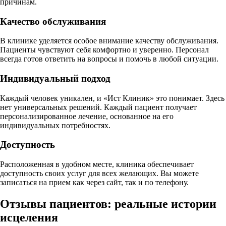
причинам.
Качество обслуживания
В клинике уделяется особое внимание качеству обслуживания.
Пациенты чувствуют себя комфортно и уверенно. Персонал
всегда готов ответить на вопросы и помочь в любой ситуации.
Индивидуальный подход
Каждый человек уникален, и «Ист Клиник» это понимает. Здесь
нет универсальных решений. Каждый пациент получает
персонализированное лечение, основанное на его
индивидуальных потребностях.
Доступность
Расположенная в удобном месте, клиника обеспечивает
доступность своих услуг для всех желающих. Вы можете
записаться на прием как через сайт, так и по телефону.
Отзывы пациентов: реальные истории
исцеления