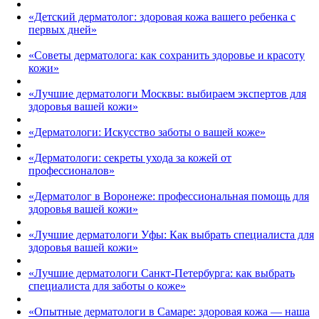
«Детский дерматолог: здоровая кожа вашего ребенка с
первых дней»
«Советы дерматолога: как сохранить здоровье и красоту
кожи»
«Лучшие дерматологи Москвы: выбираем экспертов для
здоровья вашей кожи»
«Дерматологи: Искусство заботы о вашей коже»
«Дерматологи: секреты ухода за кожей от
профессионалов»
«Дерматолог в Воронеже: профессиональная помощь для
здоровья вашей кожи»
«Лучшие дерматологи Уфы: Как выбрать специалиста для
здоровья вашей кожи»
«Лучшие дерматологи Санкт-Петербурга: как выбрать
специалиста для заботы о коже»
«Опытные дерматологи в Самаре: здоровая кожа — наша