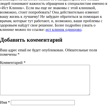
людей понимают важность обращения к специалистам именно в
«Ист Клиник». Если вы еще не знакомы с этой клиникой,
возможно, стоит попробовать? Она действительно изменит
вашу жизнь к лучшему! Не забудьте обратиться за помощью к
врачам, которые тут работают, и, возможно, ваши проблемы с
здоровьем найдут свое решение. Более подробно узнать о
клинике можно по ссылке:
ист клиник одинцово
.
Добавить комментарий
Ваш адрес email не будет опубликован.
Обязательные поля
помечены
*
Комментарий
*
Имя
*