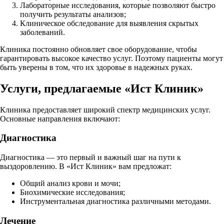
Лабораторные исследования, которые позволяют быстро
получить результаты анализов;
Клиническое обследование для выявления скрытых
заболеваний.
Клиника постоянно обновляет свое оборудование, чтобы
гарантировать высокое качество услуг. Поэтому пациенты могут
быть уверены в том, что их здоровье в надежных руках.
Услуги, предлагаемые «Ист Клиник»
Клиника предоставляет широкий спектр медицинских услуг.
Основные направления включают:
Диагностика
Диагностика — это первый и важный шаг на пути к
выздоровлению. В «Ист Клиник» вам предложат:
Общий анализ крови и мочи;
Биохимические исследования;
Инструментальная диагностика различными методами.
Лечение