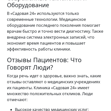
Оборудование
В «Садовая 24» используются только
современные технологии. Медицинское
оборудование последнего поколения помогает
врачам быстро и точно вести диагностику. Также
внедрена система электронных записей, что
экономит время пациентов и повышает
эффективность работы клиники.
Отзывы Пациентов: Что
Говорят Люди?
Когда речь идет о здоровье, важно знать, какие
отзывы оставляют о медицинских учреждениях
их пациенты. Клиника «Садовая 24» имеет
множество положительных откликов. Люди
отмечают:
Высокое качество медицинских услуг;