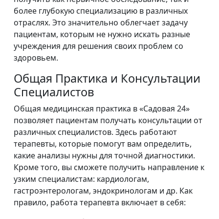
более глубокую специализацию в различных
отраслях. Это значительно облегчает задачу
пациентам, которым не нужно искать разные
учреждения для решения своих проблем со
здоровьем.
Общая Практика и Консультации
Специалистов
Общая медицинская практика в «Садовая 24»
позволяет пациентам получать консультации от
различных специалистов. Здесь работают
терапевты, которые помогут вам определить,
какие анализы нужны для точной диагностики.
Кроме того, вы сможете получить направление к
узким специалистам: кардиологам,
гастроэнтерологам, эндокринологам и др. Как
правило, работа терапевта включает в себя: