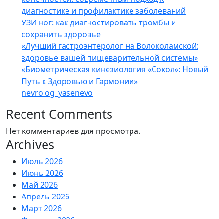
диагностике и профилактике заболеваний
УЗИ ног: как диагностировать тромбы и
сохранить здоровье
«Лучший гастроэнтеролог на Волоколамской:
здоровье вашей пищеварительной системы»
«Биометрическая кинезиология «Сокол»: Новый
Путь к Здоровью и Гармонии»
nevrolog_yasenevo
Recent Comments
Нет комментариев для просмотра.
Archives
Июль 2026
Июнь 2026
Май 2026
Апрель 2026
Март 2026