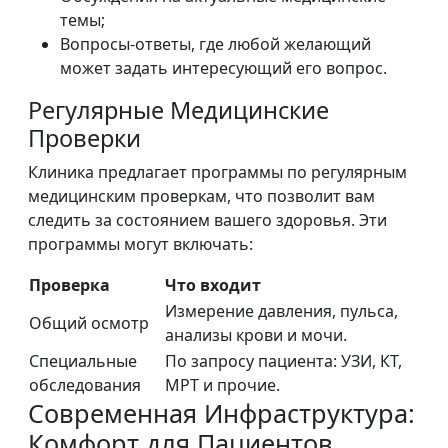
темы;
Вопросы-ответы, где любой желающий
может задать интересующий его вопрос.
Регулярные Медицинские
Проверки
Клиника предлагает программы по регулярным
медицинским проверкам, что позволит вам
следить за состоянием вашего здоровья. Эти
программы могут включать:
Проверка
Что входит
Измерение давления, пульса,
Общий осмотр
анализы крови и мочи.
Специальные
По запросу пациента: УЗИ, КТ,
обследования
МРТ и прочие.
Современная Инфраструктура:
Комфорт для Пациентов