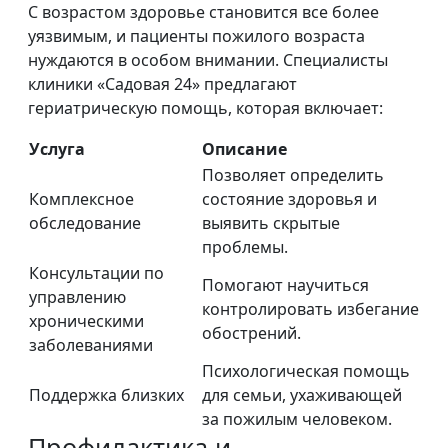
С возрастом здоровье становится все более
уязвимым, и пациенты пожилого возраста
нуждаются в особом внимании. Специалисты
клиники «Садовая 24» предлагают
гериатрическую помощь, которая включает:
Услуга
Описание
Позволяет определить
Комплексное
состояние здоровья и
обследование
выявить скрытые
проблемы.
Консультации по
Помогают научиться
управлению
контролировать избегание
хроническими
обострений.
заболеваниями
Психологическая помощь
Поддержка близких
для семьи, ухаживающей
за пожилым человеком.
Профилактика и