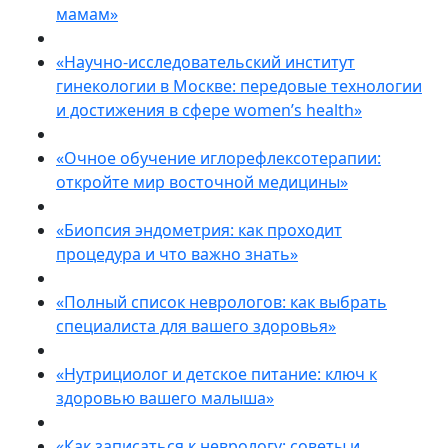
мамам»
«Научно-исследовательский институт
гинекологии в Москве: передовые технологии
и достижения в сфере women’s health»
«Очное обучение иглорефлексотерапии:
откройте мир восточной медицины»
«Биопсия эндометрия: как проходит
процедура и что важно знать»
«Полный список неврологов: как выбрать
специалиста для вашего здоровья»
«Нутрициолог и детское питание: ключ к
здоровью вашего малыша»
«Как записаться к неврологу: советы и