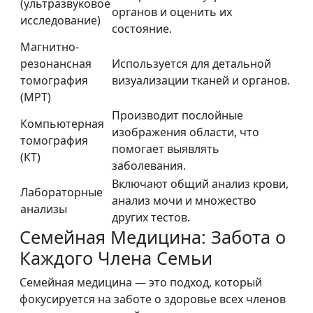
(ультразвуковое
органов и оценить их
исследование)
состояние.
Магнитно-
резонансная
Используется для детальной
томография
визуализации тканей и органов.
(МРТ)
Производит послойные
Компьютерная
изображения области, что
томография
помогает выявлять
(КТ)
заболевания.
Включают общий анализ крови,
Лабораторные
анализ мочи и множество
анализы
других тестов.
Семейная Медицина: Забота о
Каждого Члена Семьи
Семейная медицина — это подход, который
фокусируется на заботе о здоровье всех членов