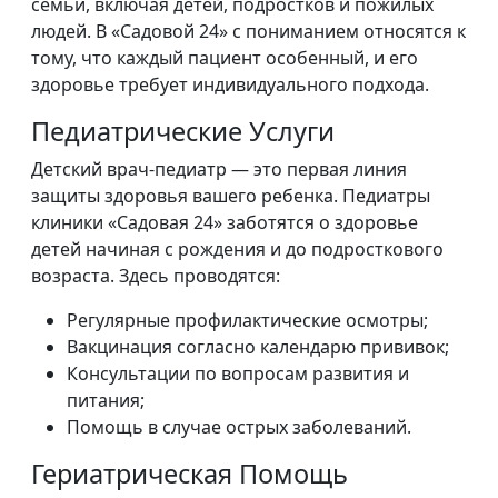
семьи, включая детей, подростков и пожилых
людей. В «Садовой 24» с пониманием относятся к
тому, что каждый пациент особенный, и его
здоровье требует индивидуального подхода.
Педиатрические Услуги
Детский врач-педиатр — это первая линия
защиты здоровья вашего ребенка. Педиатры
клиники «Садовая 24» заботятся о здоровье
детей начиная с рождения и до подросткового
возраста. Здесь проводятся:
Регулярные профилактические осмотры;
Вакцинация согласно календарю прививок;
Консультации по вопросам развития и
питания;
Помощь в случае острых заболеваний.
Гериатрическая Помощь