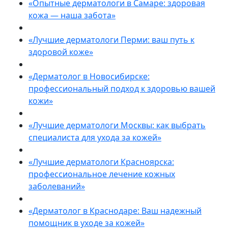
«Опытные дерматологи в Самаре: здоровая
кожа — наша забота»
«Лучшие дерматологи Перми: ваш путь к
здоровой коже»
«Дерматолог в Новосибирске:
профессиональный подход к здоровью вашей
кожи»
«Лучшие дерматологи Москвы: как выбрать
специалиста для ухода за кожей»
«Лучшие дерматологи Красноярска:
профессиональное лечение кожных
заболеваний»
«Дерматолог в Краснодаре: Ваш надежный
помощник в уходе за кожей»