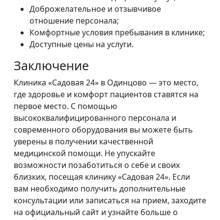
Доброжелательное и отзывчивое
отношение персонала;
Комфортные условия пребывания в клинике;
Доступные цены на услуги.
Заключение
Клиника «Садовая 24» в Одинцово — это место,
где здоровье и комфорт пациентов ставятся на
первое место. С помощью
высококвалифицированного персонала и
современного оборудования вы можете быть
уверены в получении качественной
медицинской помощи. Не упускайте
возможности позаботиться о себе и своих
близких, посещая клинику «Садовая 24». Если
вам необходимо получить дополнительные
консультации или записаться на прием, заходите
на официальный сайт и узнайте больше о