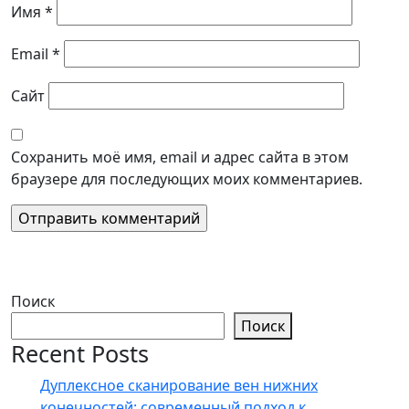
Имя
*
Email
*
Сайт
Сохранить моё имя, email и адрес сайта в этом
браузере для последующих моих комментариев.
Поиск
Поиск
Recent Posts
Дуплексное сканирование вен нижних
конечностей: современный подход к