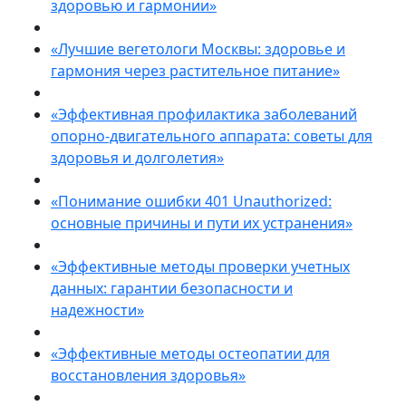
здоровью и гармонии»
«Лучшие вегетологи Москвы: здоровье и
гармония через растительное питание»
«Эффективная профилактика заболеваний
опорно-двигательного аппарата: советы для
здоровья и долголетия»
«Понимание ошибки 401 Unauthorized:
основные причины и пути их устранения»
«Эффективные методы проверки учетных
данных: гарантии безопасности и
надежности»
«Эффективные методы остеопатии для
восстановления здоровья»