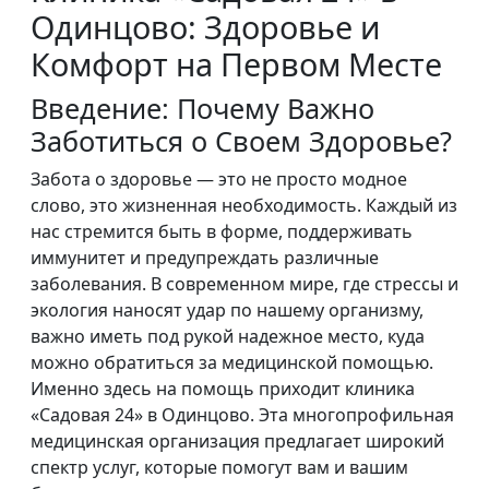
Одинцово: Здоровье и
Комфорт на Первом Месте
Введение: Почему Важно
Заботиться о Своем Здоровье?
Забота о здоровье — это не просто модное
слово, это жизненная необходимость. Каждый из
нас стремится быть в форме, поддерживать
иммунитет и предупреждать различные
заболевания. В современном мире, где стрессы и
экология наносят удар по нашему организму,
важно иметь под рукой надежное место, куда
можно обратиться за медицинской помощью.
Именно здесь на помощь приходит клиника
«Садовая 24» в Одинцово. Эта многопрофильная
медицинская организация предлагает широкий
спектр услуг, которые помогут вам и вашим