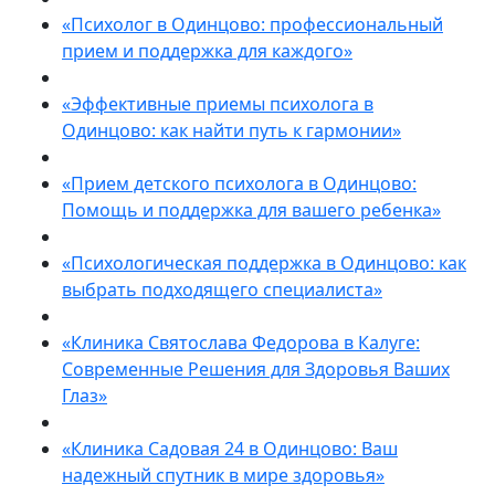
«Психолог в Одинцово: профессиональный
прием и поддержка для каждого»
«Эффективные приемы психолога в
Одинцово: как найти путь к гармонии»
«Прием детского психолога в Одинцово:
Помощь и поддержка для вашего ребенка»
«Психологическая поддержка в Одинцово: как
выбрать подходящего специалиста»
«Клиника Святослава Федорова в Калуге:
Современные Решения для Здоровья Ваших
Глаз»
«Клиника Садовая 24 в Одинцово: Ваш
надежный спутник в мире здоровья»