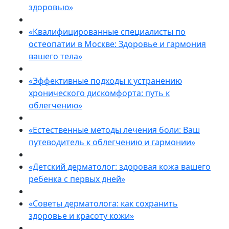
здоровью»
«Квалифицированные специалисты по
остеопатии в Москве: Здоровье и гармония
вашего тела»
«Эффективные подходы к устранению
хронического дискомфорта: путь к
облегчению»
«Естественные методы лечения боли: Ваш
путеводитель к облегчению и гармонии»
«Детский дерматолог: здоровая кожа вашего
ребенка с первых дней»
«Советы дерматолога: как сохранить
здоровье и красоту кожи»