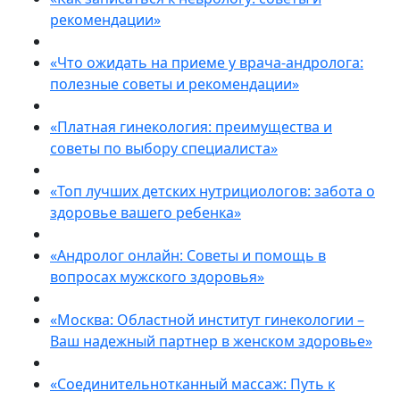
рекомендации»
«Что ожидать на приеме у врача-андролога:
полезные советы и рекомендации»
«Платная гинекология: преимущества и
советы по выбору специалиста»
«Топ лучших детских нутрициологов: забота о
здоровье вашего ребенка»
«Андролог онлайн: Советы и помощь в
вопросах мужского здоровья»
«Москва: Областной институт гинекологии –
Ваш надежный партнер в женском здоровье»
«Соединительнотканный массаж: Путь к