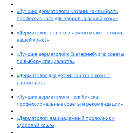
«Лучшие дерматологи Казани: как выбрать
профессионала для здоровья вашей кожи»
«Дерматолог: кто это и чем он может помочь
вашей коже?»
«Лучшие дерматологи Екатеринбурга: советы
по выбору специалиста»
«Дерматолог для детей: забота о коже с
ранних лет»
«Лучшие дерматологи Челябинска:
профессиональные советы и рекомендации»
«Дерматолог: ваш надежный проводник к
здоровой коже»