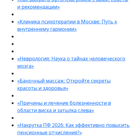
и рекомендации»
«Клиника психотерапии в Москве: Путь к
внутреннему гармонии»
«Неврология: Наука о тайнах человеческого
мозга»
«Баночный массаж: Откройте секреты
красоты и здоровья»
«Причины и лечение болезненности в
области виска и затылка слева»
«Накрутка ПФ 2026: Как эффективно повысить
пенсионные отчисления?»