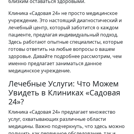
близким оставаться здоровыми.
Клиника «Садовая 24» не просто медицинское
учреждение. Это настоящий диагностический и
лечебный центр, который заботится о каждом
пациенте, предлагая индивидуальный подход.
Здесь работают опытные специалисты, которые
готовы ответить на любые вопросы о вашем
здоровье. Давайте подробнее рассмотрим, чем
именно предлагает заниматься данное
медицинское учреждение.
Лечебные Услуги: Что Можем
Увидеть в Клиниках «Садовая
24»?
Клиника «Садовая 24» предлагает множество
услуг, охватывающих различные области
медицины. Важно подчеркнуть, что здесь можно
получить как первичное обследование, так и