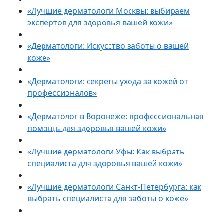
«Лучшие дерматологи Москвы: выбираем
экспертов для здоровья вашей кожи»
«Дерматологи: Искусство заботы о вашей
коже»
«Дерматологи: секреты ухода за кожей от
профессионалов»
«Дерматолог в Воронеже: профессиональная
помощь для здоровья вашей кожи»
«Лучшие дерматологи Уфы: Как выбрать
специалиста для здоровья вашей кожи»
«Лучшие дерматологи Санкт-Петербурга: как
выбрать специалиста для заботы о коже»