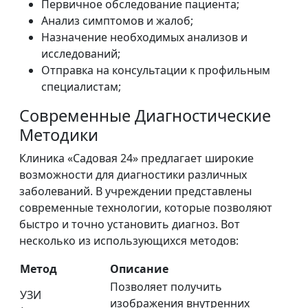
Первичное обследование пациента;
Анализ симптомов и жалоб;
Назначение необходимых анализов и
исследований;
Отправка на консультации к профильным
специалистам;
Современные Диагностические
Методики
Клиника «Садовая 24» предлагает широкие
возможности для диагностики различных
заболеваний. В учреждении представлены
современные технологии, которые позволяют
быстро и точно установить диагноз. Вот
несколько из использующихся методов:
Метод
Описание
Позволяет получить
УЗИ
изображения внутренних