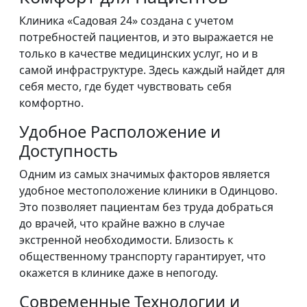
Клиника «Садовая 24» создана с учетом
потребностей пациентов, и это выражается не
только в качестве медицинских услуг, но и в
самой инфраструктуре. Здесь каждый найдет для
себя место, где будет чувствовать себя
комфортно.
Удобное Расположение и
Доступность
Одним из самых значимых факторов является
удобное местоположение клиники в Одинцово.
Это позволяет пациентам без труда добраться
до врачей, что крайне важно в случае
экстренной необходимости. Близость к
общественному транспорту гарантирует, что
окажется в клинике даже в непогоду.
Современные Технологии и