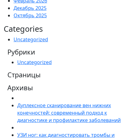
Февраль 2026
Декабрь 2025
Октябрь 2025
Categories
Uncategorized
Рубрики
Uncategorized
Страницы
Архивы
Дуплексное сканирование вен нижних
конечностей: современный подход к
диагностике и профилактике заболеваний
УЗИ ног: как диагностировать тромбы и