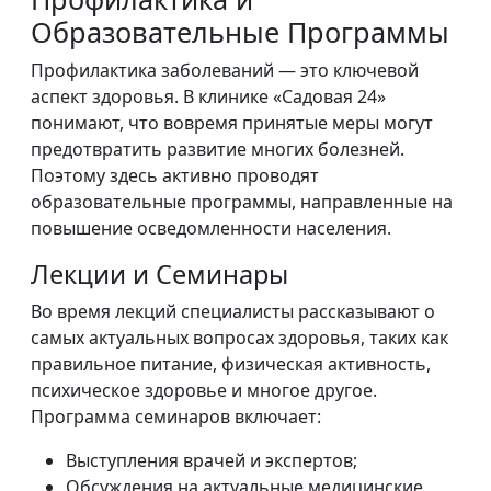
Образовательные Программы
Профилактика заболеваний — это ключевой
аспект здоровья. В клинике «Садовая 24»
понимают, что вовремя принятые меры могут
предотвратить развитие многих болезней.
Поэтому здесь активно проводят
образовательные программы, направленные на
повышение осведомленности населения.
Лекции и Семинары
Во время лекций специалисты рассказывают о
самых актуальных вопросах здоровья, таких как
правильное питание, физическая активность,
психическое здоровье и многое другое.
Программа семинаров включает:
Выступления врачей и экспертов;
Обсуждения на актуальные медицинские