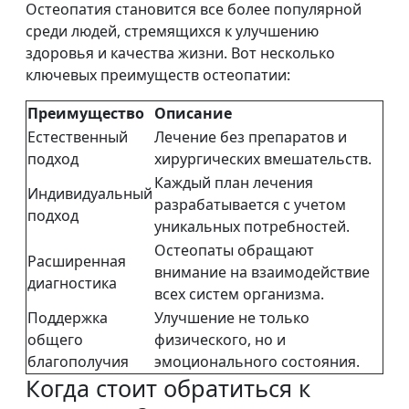
Остеопатия становится все более популярной
среди людей, стремящихся к улучшению
здоровья и качества жизни. Вот несколько
ключевых преимуществ остеопатии:
Преимущество
Описание
Естественный
Лечение без препаратов и
подход
хирургических вмешательств.
Каждый план лечения
Индивидуальный
разрабатывается с учетом
подход
уникальных потребностей.
Остеопаты обращают
Расширенная
внимание на взаимодействие
диагностика
всех систем организма.
Поддержка
Улучшение не только
общего
физического, но и
благополучия
эмоционального состояния.
Когда стоит обратиться к