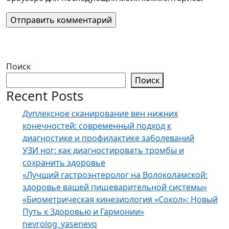
Поиск
Поиск
Recent Posts
Дуплексное сканирование вен нижних
конечностей: современный подход к
диагностике и профилактике заболеваний
УЗИ ног: как диагностировать тромбы и
сохранить здоровье
«Лучший гастроэнтеролог на Волоколамской:
здоровье вашей пищеварительной системы»
«Биометрическая кинезиология «Сокол»: Новый
Путь к Здоровью и Гармонии»
nevrolog_yasenevo