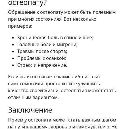
остеопату?
Обращение к остеопату может быть полезным
при многих состояниях. Вот несколько
примеров:
Хроническая боль в спине и шее;
Головные боли и мигрени;
Травмы после спорта;
Проблемы с осанкой;
Стресс и напряжение.
Если вы испытываете какие-либо из этих
симптомов или просто хотите улучшить
качество своей жизни, остеопатия может стать
отличным вариантом.
Заключение
Прием у остеопата может стать важным шагом
на пути к вашему здоровью и самочувствию. Не