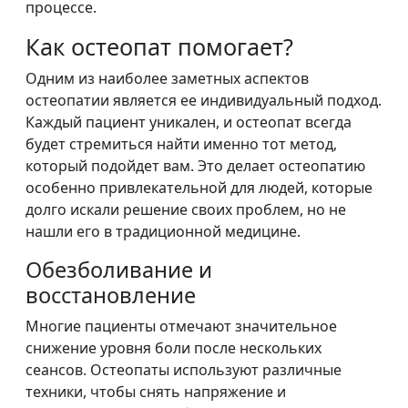
процессе.
Как остеопат помогает?
Одним из наиболее заметных аспектов
остеопатии является ее индивидуальный подход.
Каждый пациент уникален, и остеопат всегда
будет стремиться найти именно тот метод,
который подойдет вам. Это делает остеопатию
особенно привлекательной для людей, которые
долго искали решение своих проблем, но не
нашли его в традиционной медицине.
Обезболивание и
восстановление
Многие пациенты отмечают значительное
снижение уровня боли после нескольких
сеансов. Остеопаты используют различные
техники, чтобы снять напряжение и