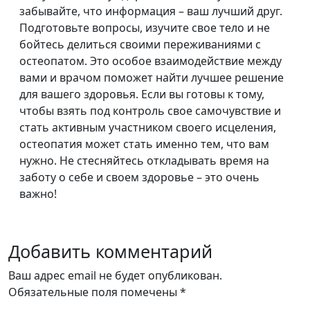
забывайте, что информация – ваш лучший друг.
Подготовьте вопросы, изучите свое тело и не
бойтесь делиться своими переживаниями с
остеопатом. Это особое взаимодействие между
вами и врачом поможет найти лучшее решение
для вашего здоровья. Если вы готовы к тому,
чтобы взять под контроль свое самочувствие и
стать активным участником своего исцеления,
остеопатия может стать именно тем, что вам
нужно. Не стесняйтесь откладывать время на
заботу о себе и своем здоровье – это очень
важно!
Добавить комментарий
Ваш адрес email не будет опубликован.
Обязательные поля помечены
*