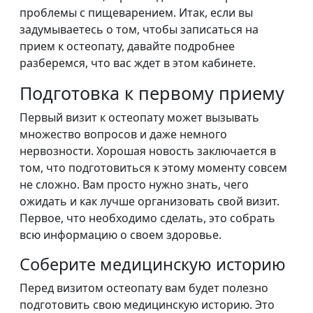
проблемы с пищеварением. Итак, если вы
задумываетесь о том, чтобы записаться на
прием к остеопату, давайте подробнее
разберемся, что вас ждет в этом кабинете.
Подготовка к первому приему
Первый визит к остеопату может вызывать
множество вопросов и даже немного
нервозности. Хорошая новость заключается в
том, что подготовиться к этому моменту совсем
не сложно. Вам просто нужно знать, чего
ожидать и как лучше организовать свой визит.
Первое, что необходимо сделать, это собрать
всю информацию о своем здоровье.
Соберите медицинскую историю
Перед визитом остеопату вам будет полезно
подготовить свою медицинскую историю. Это