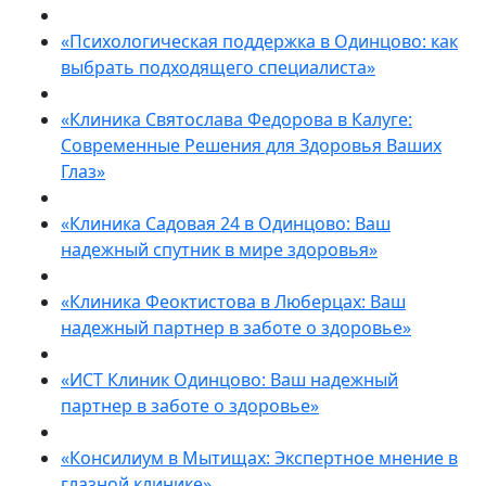
«Психологическая поддержка в Одинцово: как
выбрать подходящего специалиста»
«Клиника Святослава Федорова в Калуге:
Современные Решения для Здоровья Ваших
Глаз»
«Клиника Садовая 24 в Одинцово: Ваш
надежный спутник в мире здоровья»
«Клиника Феоктистова в Люберцах: Ваш
надежный партнер в заботе о здоровье»
«ИСТ Клиник Одинцово: Ваш надежный
партнер в заботе о здоровье»
«Консилиум в Мытищах: Экспертное мнение в
глазной клинике»