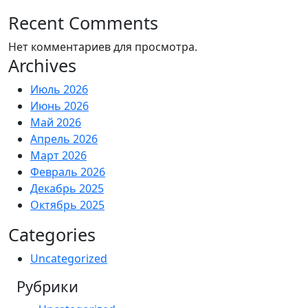
Recent Comments
Нет комментариев для просмотра.
Archives
Июль 2026
Июнь 2026
Май 2026
Апрель 2026
Март 2026
Февраль 2026
Декабрь 2025
Октябрь 2025
Categories
Uncategorized
Рубрики