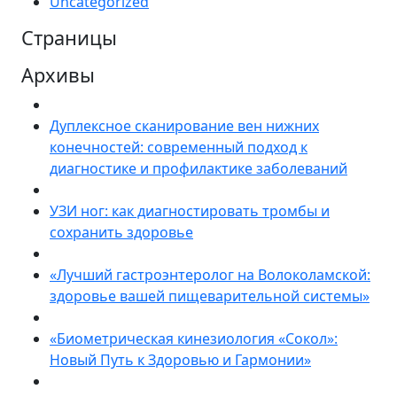
Uncategorized
Страницы
Архивы
Дуплексное сканирование вен нижних
конечностей: современный подход к
диагностике и профилактике заболеваний
УЗИ ног: как диагностировать тромбы и
сохранить здоровье
«Лучший гастроэнтеролог на Волоколамской:
здоровье вашей пищеварительной системы»
«Биометрическая кинезиология «Сокол»:
Новый Путь к Здоровью и Гармонии»