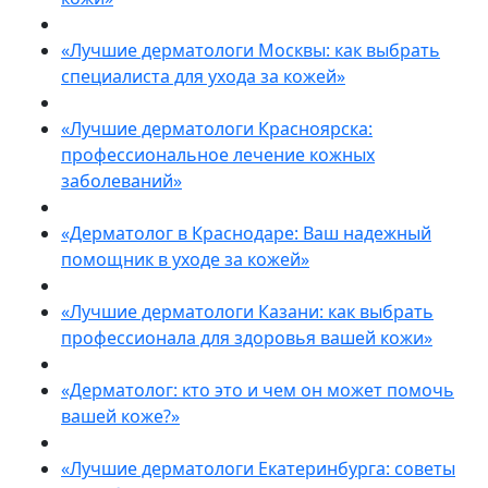
«Лучшие дерматологи Москвы: как выбрать
специалиста для ухода за кожей»
«Лучшие дерматологи Красноярска:
профессиональное лечение кожных
заболеваний»
«Дерматолог в Краснодаре: Ваш надежный
помощник в уходе за кожей»
«Лучшие дерматологи Казани: как выбрать
профессионала для здоровья вашей кожи»
«Дерматолог: кто это и чем он может помочь
вашей коже?»
«Лучшие дерматологи Екатеринбурга: советы