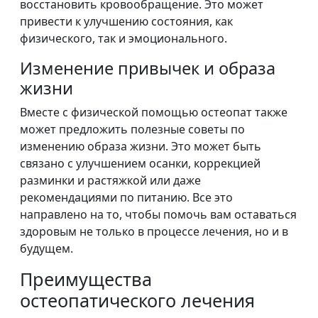
восстановить кровообращение. Это может
привести к улучшению состояния, как
физического, так и эмоционального.
Изменение привычек и образа
жизни
Вместе с физической помощью остеопат также
может предложить полезные советы по
изменению образа жизни. Это может быть
связано с улучшением осанки, коррекцией
разминки и растяжкой или даже
рекомендациями по питанию. Все это
направлено на то, чтобы помочь вам оставаться
здоровым не только в процессе лечения, но и в
будущем.
Преимущества
остеопатического лечения