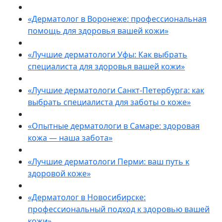
«Дерматолог в Воронеже: профессиональная
помощь для здоровья вашей кожи»
«Лучшие дерматологи Уфы: Как выбрать
специалиста для здоровья вашей кожи»
«Лучшие дерматологи Санкт-Петербурга: как
выбрать специалиста для заботы о коже»
«Опытные дерматологи в Самаре: здоровая
кожа — наша забота»
«Лучшие дерматологи Перми: ваш путь к
здоровой коже»
«Дерматолог в Новосибирске:
профессиональный подход к здоровью вашей
кожи»