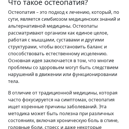
Что такое остеопатия?
Остеопатия – это подход к лечению, который, по
сути, является симбиозом медицинских знаний и
альтернативной медицины. Остеопаты
рассматривают организм как единое целое,
работая с мышцами, суставами и другими
структурами, чтобы восстановить баланс и
способствовать естественному исцелению.
Основная идея заключается в том, что многие
проблемы со здоровьем могут быть следствием
нарушений в движении или функционировании
тела.
В отличие от традиционной медицины, которая
часто фокусируется на симптомах, остеопатия
ищет коренные причины заболеваний. Эта
методика может быть полезна при различных
состояниях, включая хроническую боль в спине,
головные боли, стресс и даже некоторые