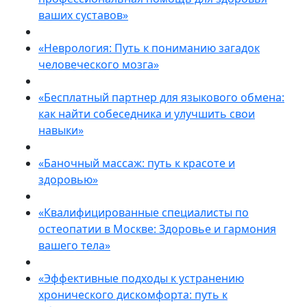
ваших суставов»
«Неврология: Путь к пониманию загадок
человеческого мозга»
«Бесплатный партнер для языкового обмена:
как найти собеседника и улучшить свои
навыки»
«Баночный массаж: путь к красоте и
здоровью»
«Квалифицированные специалисты по
остеопатии в Москве: Здоровье и гармония
вашего тела»
«Эффективные подходы к устранению
хронического дискомфорта: путь к