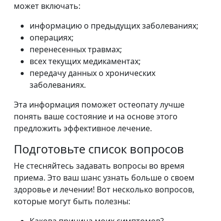
может включать:
информацию о предыдущих заболеваниях;
операциях;
перенесенных травмах;
всех текущих медикаментах;
передачу данных о хронических
заболеваниях.
Эта информация поможет остеопату лучше
понять ваше состояние и на основе этого
предложить эффективное лечение.
Подготовьте список вопросов
Не стесняйтесь задавать вопросы во время
приема. Это ваш шанс узнать больше о своем
здоровье и лечении! Вот несколько вопросов,
которые могут быть полезны: