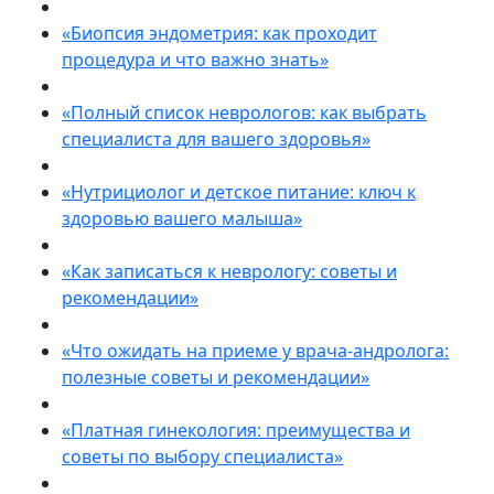
«Биопсия эндометрия: как проходит
процедура и что важно знать»
«Полный список неврологов: как выбрать
специалиста для вашего здоровья»
«Нутрициолог и детское питание: ключ к
здоровью вашего малыша»
«Как записаться к неврологу: советы и
рекомендации»
«Что ожидать на приеме у врача-андролога:
полезные советы и рекомендации»
«Платная гинекология: преимущества и
советы по выбору специалиста»