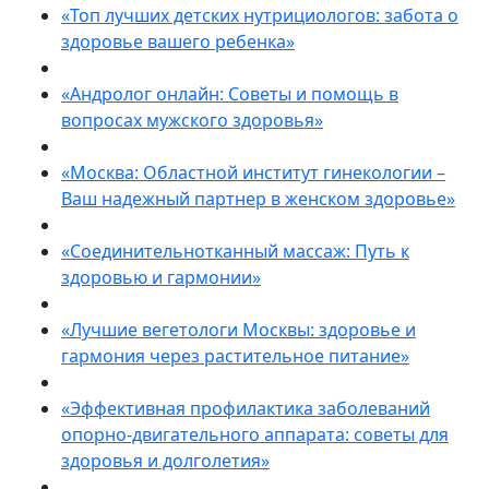
«Топ лучших детских нутрициологов: забота о
здоровье вашего ребенка»
«Андролог онлайн: Советы и помощь в
вопросах мужского здоровья»
«Москва: Областной институт гинекологии –
Ваш надежный партнер в женском здоровье»
«Соединительнотканный массаж: Путь к
здоровью и гармонии»
«Лучшие вегетологи Москвы: здоровье и
гармония через растительное питание»
«Эффективная профилактика заболеваний
опорно-двигательного аппарата: советы для
здоровья и долголетия»