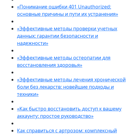
«Понимание ошибки 401 Unauthorized:
основные причины и пути их устранения»
«Эффективные методы проверки учетных
данных: гарантии безопасности и
надежности»
«Эффективные методы остеопатии для
восстановления здоровья»
«Эффективные методы лечения хронической
боли без лекарств: новейшие подходы и
техники»
«Как быстро восстановить доступ к вашему
аккаунту: простое руководство»
Как справиться с артрозом: комплексный