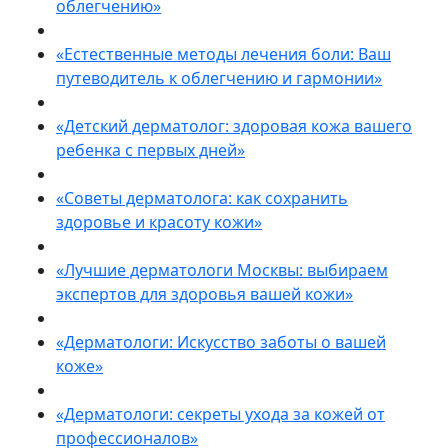
облегчению»
«Естественные методы лечения боли: Ваш
путеводитель к облегчению и гармонии»
«Детский дерматолог: здоровая кожа вашего
ребенка с первых дней»
«Советы дерматолога: как сохранить
здоровье и красоту кожи»
«Лучшие дерматологи Москвы: выбираем
экспертов для здоровья вашей кожи»
«Дерматологи: Искусство заботы о вашей
коже»
«Дерматологи: секреты ухода за кожей от
профессионалов»