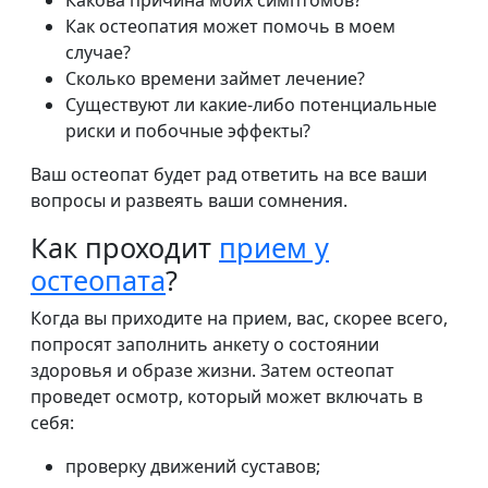
Какова причина моих симптомов?
Как остеопатия может помочь в моем
случае?
Сколько времени займет лечение?
Существуют ли какие-либо потенциальные
риски и побочные эффекты?
Ваш остеопат будет рад ответить на все ваши
вопросы и развеять ваши сомнения.
Как проходит
прием у
остеопата
?
Когда вы приходите на прием, вас, скорее всего,
попросят заполнить анкету о состоянии
здоровья и образе жизни. Затем остеопат
проведет осмотр, который может включать в
себя:
проверку движений суставов;