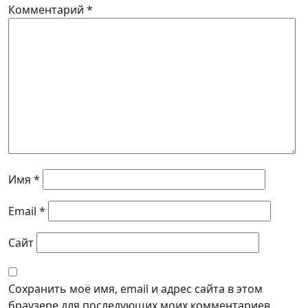
Комментарий
*
Имя
*
Email
*
Сайт
Сохранить моё имя, email и адрес сайта в этом
браузере для последующих моих комментариев.