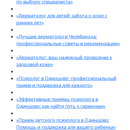
по выбору специалиста»
«Дерматолог для детей: забота о коже с
ранних лет»
«Лучшие дерматологи Челябинска:
профессиональные советы и рекомендации»
«Дерматолог: ваш надежный проводник к
здоровой коже»
«Психолог в Одинцово: профессиональный
прием и поддержка для каждого»
«Эффективные приемы психолога в
Одинцово: как найти путь к гармонии»
«Прием детского психолога в Одинцово:
Помощь и поддержка для вашего ребенка»