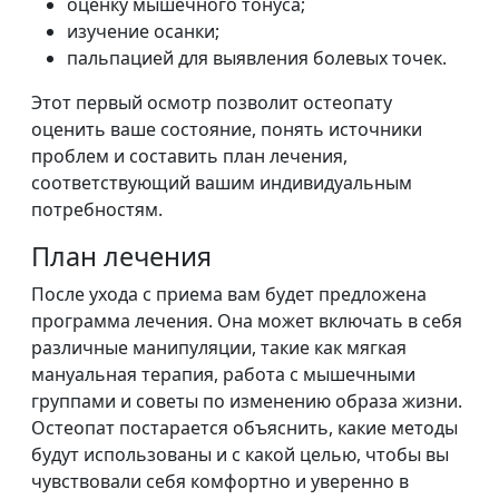
оценку мышечного тонуса;
изучение осанки;
пальпацией для выявления болевых точек.
Этот первый осмотр позволит остеопату
оценить ваше состояние, понять источники
проблем и составить план лечения,
соответствующий вашим индивидуальным
потребностям.
План лечения
После ухода с приема вам будет предложена
программа лечения. Она может включать в себя
различные манипуляции, такие как мягкая
мануальная терапия, работа с мышечными
группами и советы по изменению образа жизни.
Остеопат постарается объяснить, какие методы
будут использованы и с какой целью, чтобы вы
чувствовали себя комфортно и уверенно в